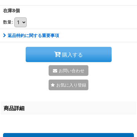
在庫8個
数量
:
返品特約に関する重要事項
購入する
お問い合わせ
お気に入り登録
商品詳細