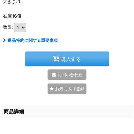
大きさ
:
1
在庫16個
数量
:
返品特約に関する重要事項
購入する
お問い合わせ
お気に入り登録
商品詳細