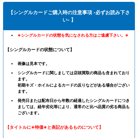
【シングルカードご購入時の注意事項 -必ずお読み下さ
い- 】
※シングルカードの状態を気になされる方はご遠慮下さい。※
【シングルカードの状態について】
画像は見本です。
シングルカードに関しましては店頭買取の商品も含まれており
ます。
初期キズ・ホイルによるカードの反りなどがある場合がござい
ます。
発売日または配布日から年数の経過したシングルカードにつき
ましては、経年劣化等により、通常のと比べ品質の劣る商品も
ございます。
【タイトルに※特価※と表記があるものについて】