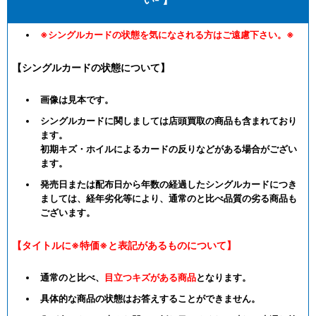
※シングルカードの状態を気になされる方はご遠慮下さい。※
【シングルカードの状態について】
画像は見本です。
シングルカードに関しましては店頭買取の商品も含まれており
ます。
初期キズ・ホイルによるカードの反りなどがある場合がござい
ます。
発売日または配布日から年数の経過したシングルカードにつき
ましては、経年劣化等により、通常のと比べ品質の劣る商品も
ございます。
【タイトルに※特価※と表記があるものについて】
通常のと比べ、
目立つキズがある商品
となります。
具体的な商品の状態はお答えすることができません。