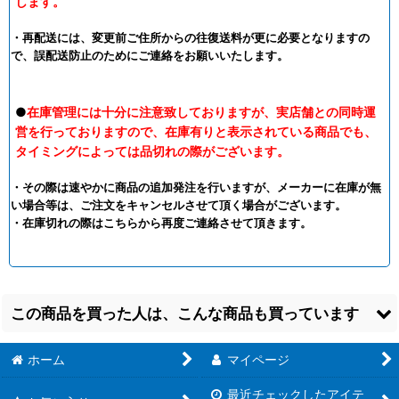
します。
・再配送には、変更前ご住所からの往復送料が更に必要となりますの
で、誤配送防止のためにご連絡をお願いいたします。
●
在庫管理には十分に注意致しておりますが、実店舗との同時運
営を行っておりますので、在庫有りと表示されている商品でも、
タイミングによっては品切れの際がございます。
・その際は速やかに商品の追加発注を行いますが、メーカーに在庫が無
い場合等は、ご注文をキャンセルさせて頂く場合がございます。
・在庫切れの際はこちらから再度ご連絡させて頂きます。
この商品を買った人は、こんな商品も買っています
ホーム
マイページ
最近チェックしたアイテ