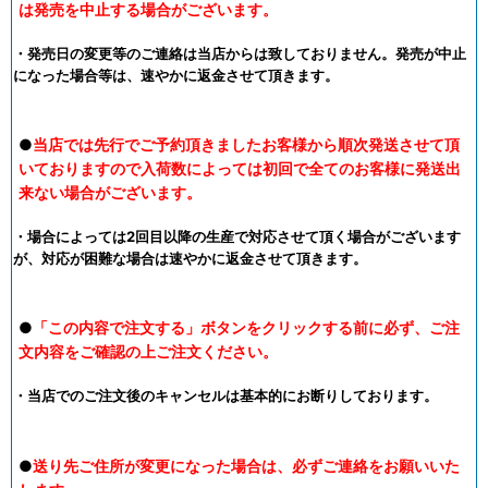
は発売を中止する場合がございます。
・発売日の変更等のご連絡は当店からは致しておりません。発売が中止
になった場合等は、速やかに返金させて頂きます。
●
当店では先行でご予約頂きましたお客様から順次発送させて頂
いておりますので入荷数によっては初回で全てのお客様に発送出
来ない場合がございます。
・場合によっては2回目以降の生産で対応させて頂く場合がございます
が、対応が困難な場合は速やかに返金させて頂きます。
●
「この内容で注文する」ボタンをクリックする前に必ず、ご注
文内容をご確認の上ご注文ください。
・当店でのご注文後のキャンセルは基本的にお断りしております。
●
送り先ご住所が変更になった場合は、必ずご連絡をお願いいた