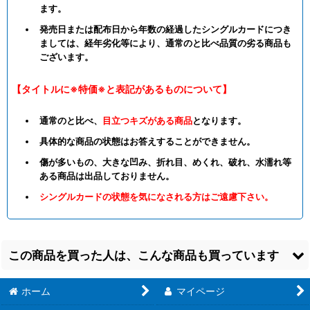
ます。
発売日または配布日から年数の経過したシングルカードにつき
ましては、経年劣化等により、通常のと比べ品質の劣る商品も
ございます。
【タイトルに※特価※と表記があるものについて】
通常のと比べ、
目立つキズがある商品
となります。
具体的な商品の状態はお答えすることができません。
傷が多いもの、大きな凹み、折れ目、めくれ、破れ、水濡れ等
ある商品は出品しておりません。
シングルカードの状態を気になされる方はご遠慮下さい。
この商品を買った人は、こんな商品も買っています
ホーム
マイページ