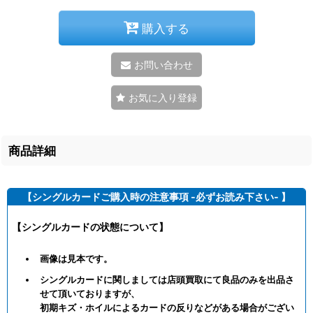
購入する
お問い合わせ
お気に入り登録
商品詳細
【シングルカードご購入時の注意事項 -必ずお読み下さい- 】
【シングルカードの状態について】
画像は見本です。
シングルカードに関しましては店頭買取にて良品のみを出品さ
せて頂いておりますが、
初期キズ・ホイルによるカードの反りなどがある場合がござい