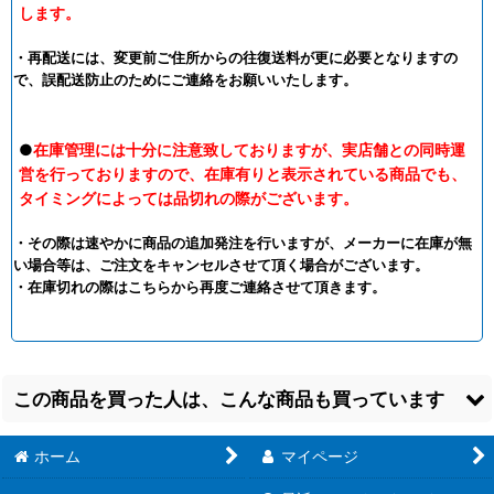
します。
・再配送には、変更前ご住所からの往復送料が更に必要となりますの
で、誤配送防止のためにご連絡をお願いいたします。
●
在庫管理には十分に注意致しておりますが、実店舗との同時運
営を行っておりますので、在庫有りと表示されている商品でも、
タイミングによっては品切れの際がございます。
・その際は速やかに商品の追加発注を行いますが、メーカーに在庫が無
い場合等は、ご注文をキャンセルさせて頂く場合がございます。
・在庫切れの際はこちらから再度ご連絡させて頂きます。
この商品を買った人は、こんな商品も買っています
ホーム
マイページ