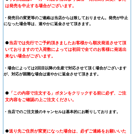
は発売を中止する場合がございます。
・発売日の変更等のご連絡は当店からは致しておりません。発売が中止
になった場合等は、速やかに返金させて頂きます。
●
当店では先行でご予約頂きましたお客様から順次発送させて頂
いておりますので入荷数によっては初回で全てのお客様に発送出
来ない場合がございます。
・場合によっては2回目以降の生産で対応させて頂く場合がございます
が、対応が困難な場合は速やかに返金させて頂きます。
●
「この内容で注文する」ボタンをクリックする前に必ず、ご注
文内容をご確認の上ご注文ください。
・当店でのご注文後のキャンセルは基本的にお断りしております。
●
送り先ご住所が変更になった場合は、必ずご連絡をお願いいた