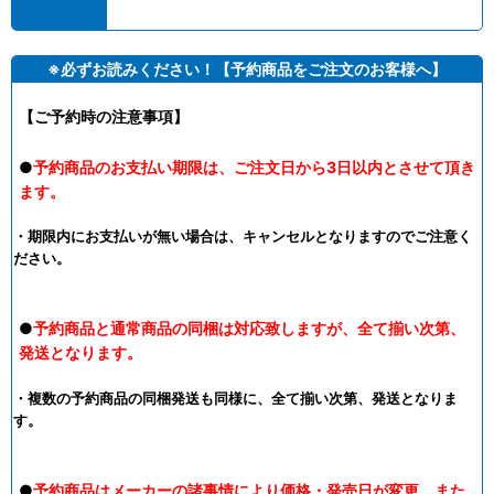
※必ずお読みください！【予約商品をご注文のお客様へ】
【ご予約時の注意事項】
●
予約商品のお支払い期限は、ご注文日から3日以内とさせて頂き
ます。
・期限内にお支払いが無い場合は、キャンセルとなりますのでご注意く
ださい。
●
予約商品と通常商品の同梱は対応致しますが、全て揃い次第、
発送となります。
・複数の予約商品の同梱発送も同様に、全て揃い次第、発送となりま
す。
●
予約商品はメーカーの諸事情により価格・発売日が変更、また