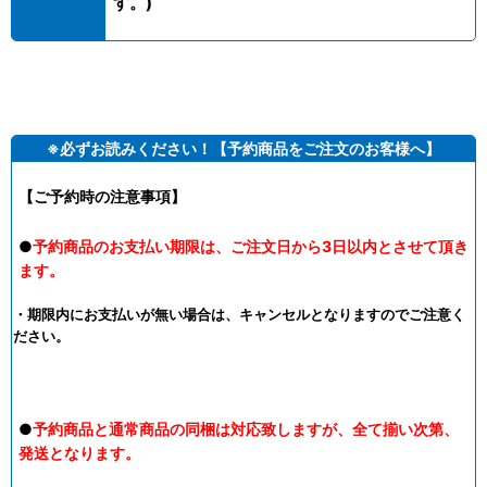
す。)
※必ずお読みください！【予約商品をご注文のお客様へ】
【ご予約時の注意事項】
●
予約商品のお支払い期限は、ご注文日から3日以内とさせて頂き
ます。
・期限内にお支払いが無い場合は、キャンセルとなりますのでご注意く
ださい。
●
予約商品と通常商品の同梱は対応致しますが、全て揃い次第、
発送となります。