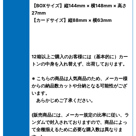
【BOXサイズ】縦144mm × 横148mm × 高さ
27mm
【カードサイズ】縦88mm × 横63mm
12箱以上ご購入のお客様には（基本的に）カー
トンの中身を入れ替えず、出荷しております。
※ こちらの商品は人気商品のため、メーカー様
からの納品数カットや分納となる可能性がござ
います。
あらかじめご了承ください。
(販売商品には、メーカー規定の比率に従い、ラ
ンダムで封入されておりますので、商品によっ
て全種揃えるために必要な購入数は異なりま