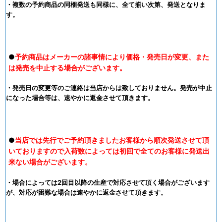
・複数の予約商品の同梱発送も同様に、全て揃い次第、発送となりま
す。
●
予約商品はメーカーの諸事情により価格・発売日が変更、また
は発売を中止する場合がございます。
・発売日の変更等のご連絡は当店からは致しておりません。発売が中止
になった場合等は、速やかに返金させて頂きます。
●
当店では先行でご予約頂きましたお客様から順次発送させて頂
いておりますので入荷数によっては初回で全てのお客様に発送出
来ない場合がございます。
・場合によっては2回目以降の生産で対応させて頂く場合がございます
が、対応が困難な場合は速やかに返金させて頂きます。