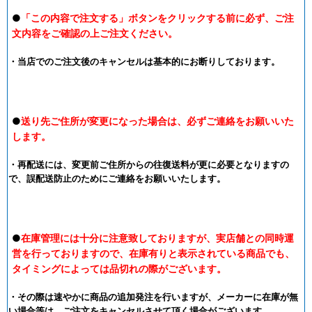
●
「この内容で注文する」ボタンをクリックする前に必ず、ご注
文内容をご確認の上ご注文ください。
・当店でのご注文後のキャンセルは基本的にお断りしております。
●
送り先ご住所が変更になった場合は、必ずご連絡をお願いいた
します。
・再配送には、変更前ご住所からの往復送料が更に必要となりますの
で、誤配送防止のためにご連絡をお願いいたします。
●
在庫管理には十分に注意致しておりますが、実店舗との同時運
営を行っておりますので、在庫有りと表示されている商品でも、
タイミングによっては品切れの際がございます。
・その際は速やかに商品の追加発注を行いますが、メーカーに在庫が無
い場合等は、ご注文をキャンセルさせて頂く場合がございます。