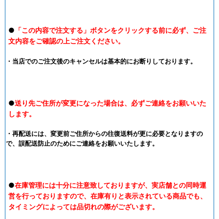
●
「この内容で注文する」ボタンをクリックする前に必ず、ご注
文内容をご確認の上ご注文ください。
・当店でのご注文後のキャンセルは基本的にお断りしております。
●
送り先ご住所が変更になった場合は、必ずご連絡をお願いいた
します。
・再配送には、変更前ご住所からの往復送料が更に必要となりますの
で、誤配送防止のためにご連絡をお願いいたします。
●
在庫管理には十分に注意致しておりますが、実店舗との同時運
営を行っておりますので、在庫有りと表示されている商品でも、
タイミングによっては品切れの際がございます。