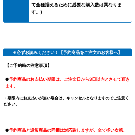
て全種揃えるために必要な購入数は異なりま
す。)
※必ずお読みください！【予約商品をご注文のお客様へ】
【ご予約時の注意事項】
●
予約商品のお支払い期限は、ご注文日から3日以内とさせて頂き
ます。
・期限内にお支払いが無い場合は、キャンセルとなりますのでご注意く
ださい。
●
予約商品と通常商品の同梱は対応致しますが、全て揃い次第、