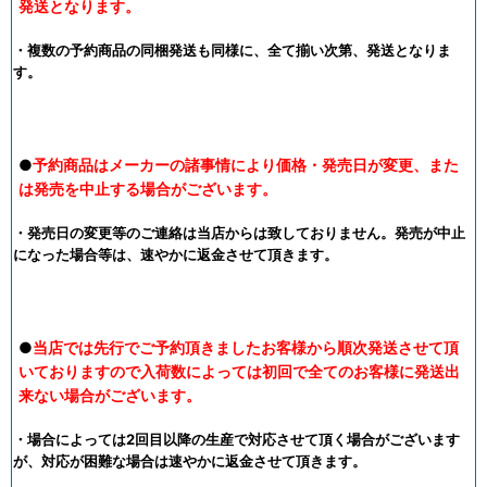
発送となります。
・複数の予約商品の同梱発送も同様に、全て揃い次第、発送となりま
す。
●
予約商品はメーカーの諸事情により価格・発売日が変更、また
は発売を中止する場合がございます。
・発売日の変更等のご連絡は当店からは致しておりません。発売が中止
になった場合等は、速やかに返金させて頂きます。
●
当店では先行でご予約頂きましたお客様から順次発送させて頂
いておりますので入荷数によっては初回で全てのお客様に発送出
来ない場合がございます。
・場合によっては2回目以降の生産で対応させて頂く場合がございます
が、対応が困難な場合は速やかに返金させて頂きます。