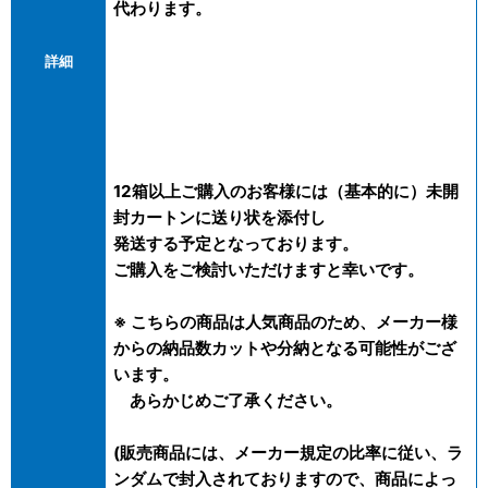
代わります。
詳細
12箱以上ご購入のお客様には（基本的に）未開
封カートンに送り状を添付し
発送する予定となっております。
ご購入をご検討いただけますと幸いです。
※ こちらの商品は人気商品のため、メーカー様
からの納品数カットや分納となる可能性がござ
います。
あらかじめご了承ください。
(販売商品には、メーカー規定の比率に従い、ラ
ンダムで封入されておりますので、商品によっ