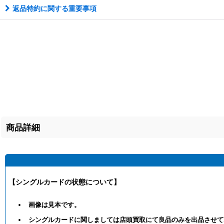
返品特約に関する重要事項
商品詳細
【シングルカードの状態について】
画像は見本です。
シングルカードに関しましては店頭買取にて良品のみを出品させて