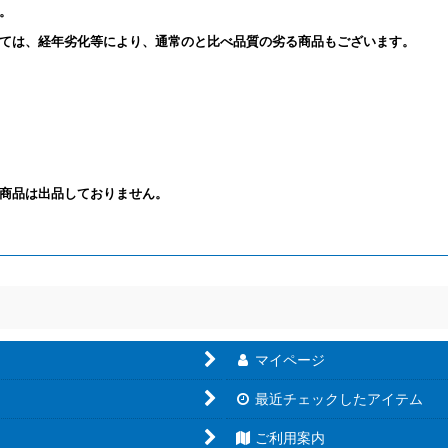
。
ては、経年劣化等により、通常のと比べ品質の劣る商品もございます。
商品は出品しておりません。
マイページ
最近チェックしたアイテム
ご利用案内