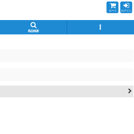
カート
ログイン
商品検索