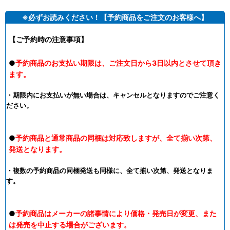
※必ずお読みください！【予約商品をご注文のお客様へ】
【ご予約時の注意事項】
●
予約商品のお支払い期限は、ご注文日から3日以内とさせて頂き
ます。
・期限内にお支払いが無い場合は、キャンセルとなりますのでご注意く
ださい。
●
予約商品と通常商品の同梱は対応致しますが、全て揃い次第、
発送となります。
・複数の予約商品の同梱発送も同様に、全て揃い次第、発送となりま
す。
●
予約商品はメーカーの諸事情により価格・発売日が変更、また
は発売を中止する場合がございます。