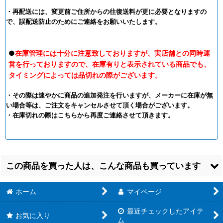
・再配送には、変更前ご住所からの往復送料が更に必要となりますの
で、誤配送防止のためにご連絡をお願いいたします。
●
在庫管理には十分に注意致しておりますが、実店舗との同時運
営を行っておりますので、在庫有りと表示されている商品でも、
タイミングによっては品切れの際がございます。
・その際は速やかに商品の追加発注を行いますが、メーカーに在庫が無
い場合等は、ご注文をキャンセルさせて頂く場合がございます。
・在庫切れの際はこちらから再度ご連絡させて頂きます。
この商品を買った人は、こんな商品も買っています
ホーム
マイページ
最近チェックしたアイテ
お気に入り
ム