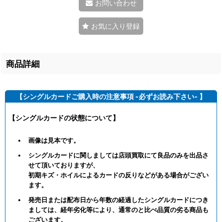
お問い合わせ
お気に入り登録
商品詳細
【シングルカードご購入時の注意事項 -必ずお読み下さい- 】
【シングルカードの状態について】
画像は見本です。
シングルカードに関しましては店頭買取にて良品のみを出品さ
せて頂いておりますが、
初期キズ・ホイルによるカードの反りなどがある場合がござい
ます。
発売日または配布日から年数の経過したシングルカードにつき
ましては、経年劣化等により、通常のと比べ品質の劣る商品も
ございます。