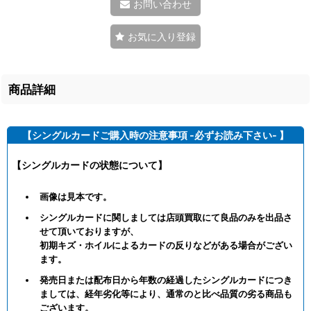
お問い合わせ
お気に入り登録
商品詳細
【シングルカードご購入時の注意事項 -必ずお読み下さい- 】
【シングルカードの状態について】
画像は見本です。
シングルカードに関しましては店頭買取にて良品のみを出品さ
せて頂いておりますが、
初期キズ・ホイルによるカードの反りなどがある場合がござい
ます。
発売日または配布日から年数の経過したシングルカードにつき
ましては、経年劣化等により、通常のと比べ品質の劣る商品も
ございます。