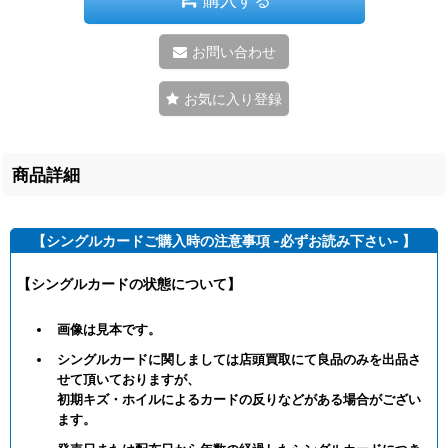
お問い合わせ
お気に入り登録
商品詳細
【シングルカードご購入時の注意事項 -必ずお読み下さい- 】
【シングルカードの状態について】
画像は見本です。
シングルカードに関しましては店頭買取にて良品のみを出品さ
せて頂いておりますが、
初期キズ・ホイルによるカードの反りなどがある場合がござい
ます。