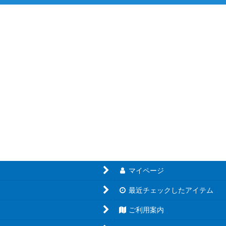
絞り込む
マイページ
最近チェックしたアイテム
ご利用案内