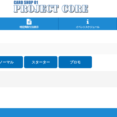
特定商取引法表示
イベントスケジュール
ノーマル
スターター
プロモ