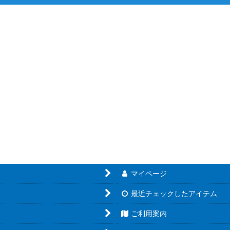
絞り込む
マイページ
最近チェックしたアイテム
ご利用案内