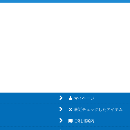
絞り込む
マイページ
最近チェックしたアイテム
ご利用案内