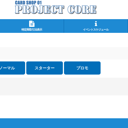
特定商取引法表示
イベントスケジュール
ノーマル
スターター
プロモ