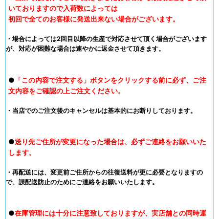
いておりますので入荷数によっては
初回で全てのお客様に発送出来ない場合がございます。
・場合によっては2回目以降の生産で対応させて頂く場合がございます
が、対応が困難な場合は速やかに返金させて頂きます。
●
「この内容で注文する」ボタンをクリックする前に必ず、ご注
文内容をご確認の上ご注文ください。
・当店でのご注文後のキャンセルは基本的にお断りしております。
●
送り先ご住所が変更になった場合は、必ずご連絡をお願いいた
します。
・再配送には、変更前ご住所からの往復送料が更に必要となりますの
で、誤配送防止のためにご連絡をお願いいたします。
●
在庫管理には十分に注意致しておりますが、実店舗との同時運