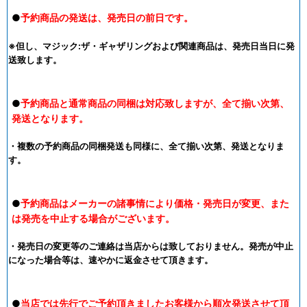
●
予約商品の発送は、発売日の前日です。
※但し、マジック:ザ・ギャザリングおよび関連商品は、発売日当日に発
送致します。
●
予約商品と通常商品の同梱は対応致しますが、全て揃い次第、
発送となります。
・複数の予約商品の同梱発送も同様に、全て揃い次第、発送となりま
す。
●
予約商品はメーカーの諸事情により価格・発売日が変更、また
は発売を中止する場合がございます。
・発売日の変更等のご連絡は当店からは致しておりません。発売が中止
になった場合等は、速やかに返金させて頂きます。
●
当店では先行でご予約頂きましたお客様から順次発送させて頂