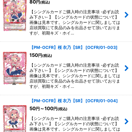
80
円
(税込)
【シングルカードご購入時の注意事項 -必ずお読
み下さい- 】【シングルカードの状態について】
画像は見本です。シングルカードに関しましては
店頭買取にて良品のみを出品させて頂いておりま
すが、初期キズ・ホイ…
【PM-OCFR】桜 衣乃【SR】
[
OCFR/01-003
]
150
円
(税込)
【シングルカードご購入時の注意事項 -必ずお読
み下さい- 】【シングルカードの状態について】
画像は見本です。シングルカードに関しましては
店頭買取にて良品のみを出品させて頂いておりま
すが、初期キズ・ホイ…
【PM-OCFR】桜 衣乃【SR】
[
OCFR/01-004
]
50
～100
円
円
(税込)
【シングルカードご購入時の注意事項 -必ずお読
み下さい- 】【シングルカードの状態について】
画像は見本です。シングルカードに関しましては