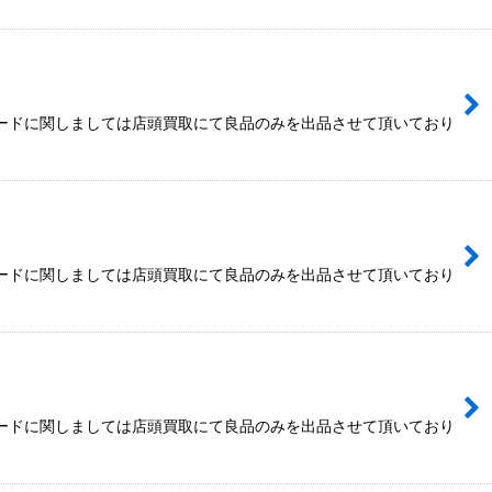
カードに関しましては店頭買取にて良品のみを出品させて頂いており
カードに関しましては店頭買取にて良品のみを出品させて頂いており
カードに関しましては店頭買取にて良品のみを出品させて頂いており