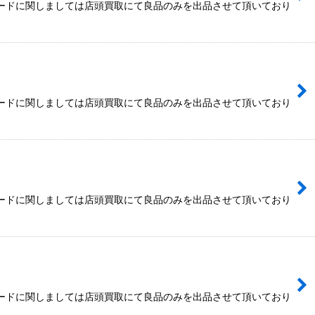
カードに関しましては店頭買取にて良品のみを出品させて頂いており
カードに関しましては店頭買取にて良品のみを出品させて頂いており
カードに関しましては店頭買取にて良品のみを出品させて頂いており
カードに関しましては店頭買取にて良品のみを出品させて頂いており