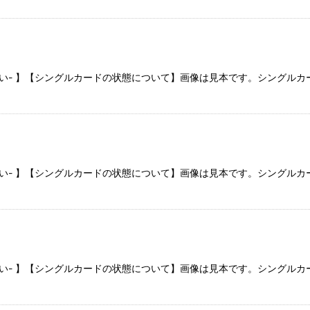
さい- 】【シングルカードの状態について】画像は見本です。シングル
さい- 】【シングルカードの状態について】画像は見本です。シングル
さい- 】【シングルカードの状態について】画像は見本です。シングル