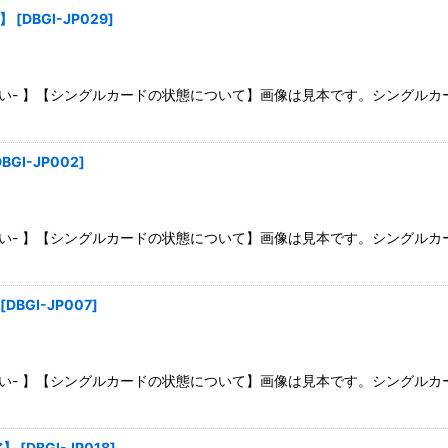
ア】
[
DBGI-JP029
]
さい- 】【シングルカードの状態について】画像は見本です。シングル
DBGI-JP002
]
さい- 】【シングルカードの状態について】画像は見本です。シングル
[
DBGI-JP007
]
さい- 】【シングルカードの状態について】画像は見本です。シングル
ア】
[
DBGI-JP018
]