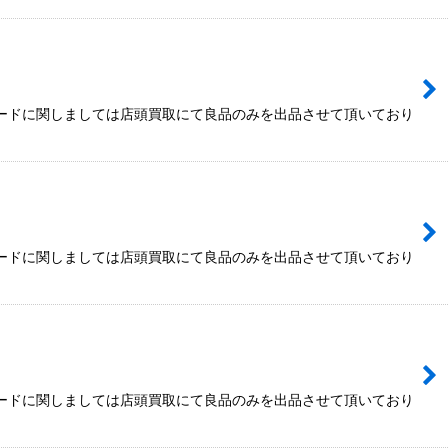
カードに関しましては店頭買取にて良品のみを出品させて頂いており
カードに関しましては店頭買取にて良品のみを出品させて頂いており
カードに関しましては店頭買取にて良品のみを出品させて頂いており