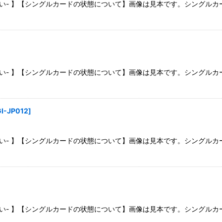
さい- 】【シングルカードの状態について】画像は見本です。シングル
さい- 】【シングルカードの状態について】画像は見本です。シングル
I-JP012
]
さい- 】【シングルカードの状態について】画像は見本です。シングル
さい- 】【シングルカードの状態について】画像は見本です。シングル