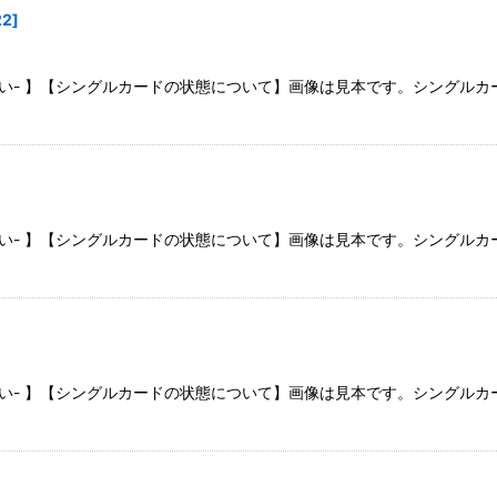
22
]
さい- 】【シングルカードの状態について】画像は見本です。シングル
さい- 】【シングルカードの状態について】画像は見本です。シングル
さい- 】【シングルカードの状態について】画像は見本です。シングル