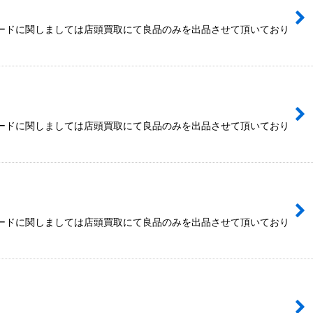
カードに関しましては店頭買取にて良品のみを出品させて頂いており
カードに関しましては店頭買取にて良品のみを出品させて頂いており
カードに関しましては店頭買取にて良品のみを出品させて頂いており