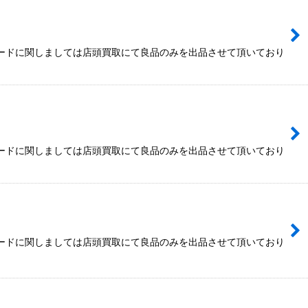
カードに関しましては店頭買取にて良品のみを出品させて頂いており
カードに関しましては店頭買取にて良品のみを出品させて頂いており
カードに関しましては店頭買取にて良品のみを出品させて頂いており