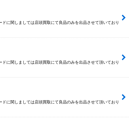
カードに関しましては店頭買取にて良品のみを出品させて頂いており
カードに関しましては店頭買取にて良品のみを出品させて頂いており
カードに関しましては店頭買取にて良品のみを出品させて頂いており