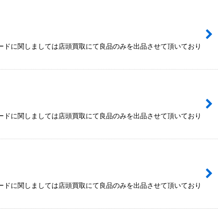
カードに関しましては店頭買取にて良品のみを出品させて頂いており
カードに関しましては店頭買取にて良品のみを出品させて頂いており
カードに関しましては店頭買取にて良品のみを出品させて頂いており