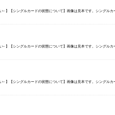
さい- 】【シングルカードの状態について】画像は見本です。シングル
さい- 】【シングルカードの状態について】画像は見本です。シングル
さい- 】【シングルカードの状態について】画像は見本です。シングル