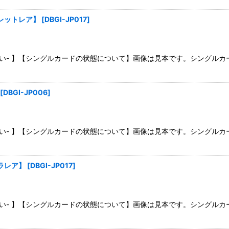
絞り込む
クレットレア】
[
DBGI-JP017
]
さい- 】【シングルカードの状態について】画像は見本です。シングル
[
DBGI-JP006
]
さい- 】【シングルカードの状態について】画像は見本です。シングル
トラレア】
[
DBGI-JP017
]
さい- 】【シングルカードの状態について】画像は見本です。シングル