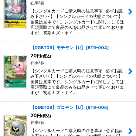
在庫8個
【シングルカードご購入時の注意事項 -必ずお読
み下さい- 】【シングルカードの状態について】
画像は見本です。シングルカードに関しましては
店頭買取にて良品のみを出品させて頂いておりま
すが、初期キズ・ホイ…
【DGBT09】モチモン【U】
[
BT9-004
]
20
円
(税込)
在庫8個
【シングルカードご購入時の注意事項 -必ずお読
み下さい- 】【シングルカードの状態について】
画像は見本です。シングルカードに関しましては
店頭買取にて良品のみを出品させて頂いておりま
すが、初期キズ・ホイ…
【DGBT09】ゴロモン【U】
[
BT9-005
]
20
円
(税込)
在庫8個
【シングルカードご購入時の注意事項 -必ずお読
み下さい- 】【シングルカードの状態について】