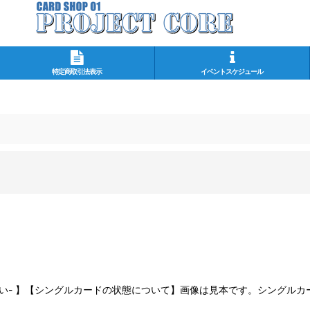
特定商取引法表示
イベントスケジュール
さい- 】【シングルカードの状態について】画像は見本です。シングル