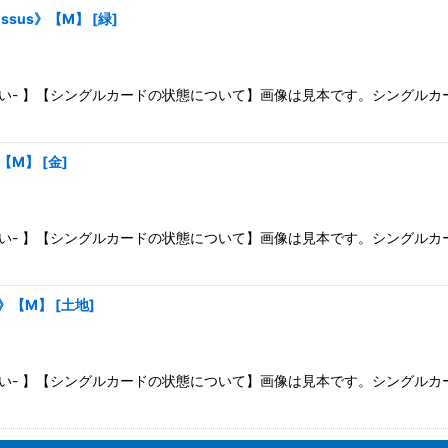
ossus》【M】
[
緑
]
さい- 】【シングルカードの状態について】画像は見本です。シングル
》【M】
[
金
]
さい- 】【シングルカードの状態について】画像は見本です。シングル
un》【M】
[
土地
]
さい- 】【シングルカードの状態について】画像は見本です。シングル