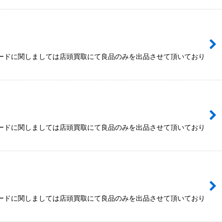
カードに関しましては店頭買取にて良品のみを出品させて頂いており
カードに関しましては店頭買取にて良品のみを出品させて頂いており
カードに関しましては店頭買取にて良品のみを出品させて頂いており