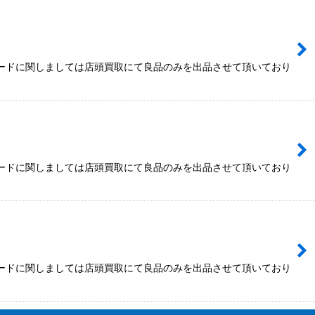
カードに関しましては店頭買取にて良品のみを出品させて頂いており
カードに関しましては店頭買取にて良品のみを出品させて頂いており
カードに関しましては店頭買取にて良品のみを出品させて頂いており