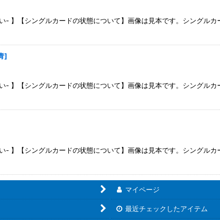
さい- 】【シングルカードの状態について】画像は見本です。シングル
青
]
さい- 】【シングルカードの状態について】画像は見本です。シングル
さい- 】【シングルカードの状態について】画像は見本です。シングル
マイページ
最近チェックしたアイテム