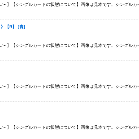
さい- 】【シングルカードの状態について】画像は見本です。シングル
un》【R】
[
青
]
さい- 】【シングルカードの状態について】画像は見本です。シングル
さい- 】【シングルカードの状態について】画像は見本です。シングル
さい- 】【シングルカードの状態について】画像は見本です。シングル