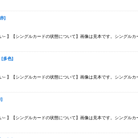
赤
]
さい- 】【シングルカードの状態について】画像は見本です。シングル
】
[
多色
]
さい- 】【シングルカードの状態について】画像は見本です。シングル
赤
]
さい- 】【シングルカードの状態について】画像は見本です。シングル