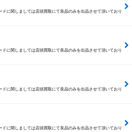
カードに関しましては店頭買取にて良品のみを出品させて頂いており
カードに関しましては店頭買取にて良品のみを出品させて頂いており
カードに関しましては店頭買取にて良品のみを出品させて頂いており
カードに関しましては店頭買取にて良品のみを出品させて頂いており