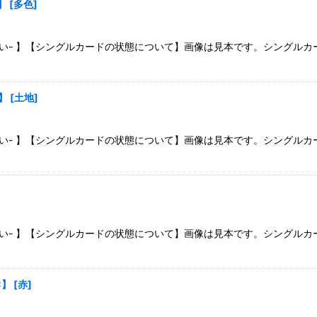
】
[
多色
]
さい- 】【シングルカードの状態について】画像は見本です。シングル
U】
[
土地
]
さい- 】【シングルカードの状態について】画像は見本です。シングル
さい- 】【シングルカードの状態について】画像は見本です。シングル
C】
[
赤
]