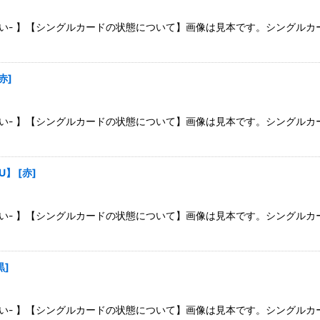
さい- 】【シングルカードの状態について】画像は見本です。シングル
赤
]
さい- 】【シングルカードの状態について】画像は見本です。シングル
【U】
[
赤
]
さい- 】【シングルカードの状態について】画像は見本です。シングル
黒
]
さい- 】【シングルカードの状態について】画像は見本です。シングル