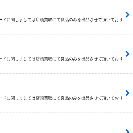
カードに関しましては店頭買取にて良品のみを出品させて頂いており
カードに関しましては店頭買取にて良品のみを出品させて頂いており
カードに関しましては店頭買取にて良品のみを出品させて頂いており