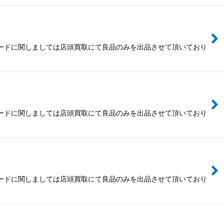
カードに関しましては店頭買取にて良品のみを出品させて頂いており
カードに関しましては店頭買取にて良品のみを出品させて頂いており
カードに関しましては店頭買取にて良品のみを出品させて頂いており