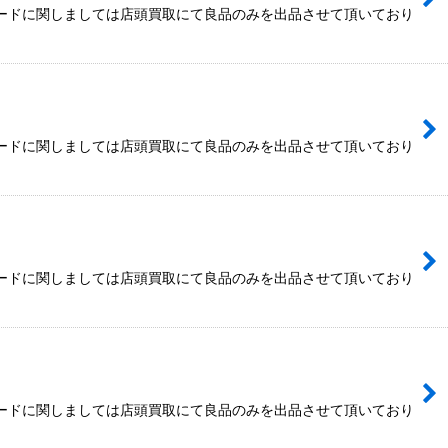
カードに関しましては店頭買取にて良品のみを出品させて頂いており
カードに関しましては店頭買取にて良品のみを出品させて頂いており
カードに関しましては店頭買取にて良品のみを出品させて頂いており
カードに関しましては店頭買取にて良品のみを出品させて頂いており