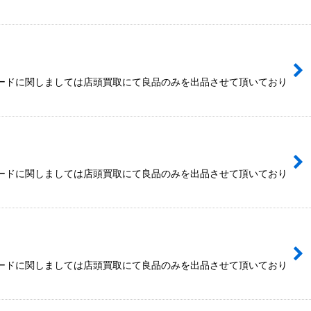
カードに関しましては店頭買取にて良品のみを出品させて頂いており
カードに関しましては店頭買取にて良品のみを出品させて頂いており
カードに関しましては店頭買取にて良品のみを出品させて頂いており