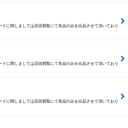
カードに関しましては店頭買取にて良品のみを出品させて頂いており
カードに関しましては店頭買取にて良品のみを出品させて頂いており
カードに関しましては店頭買取にて良品のみを出品させて頂いており