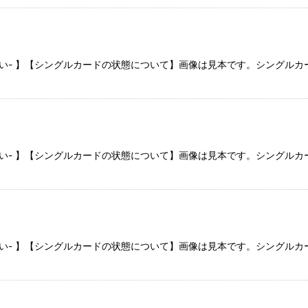
さい- 】【シングルカードの状態について】画像は見本です。シングル
さい- 】【シングルカードの状態について】画像は見本です。シングル
さい- 】【シングルカードの状態について】画像は見本です。シングル