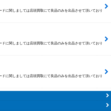
カードに関しましては店頭買取にて良品のみを出品させて頂いており
カードに関しましては店頭買取にて良品のみを出品させて頂いており
カードに関しましては店頭買取にて良品のみを出品させて頂いており