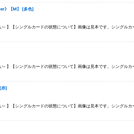
絞り込む
her》【M】
[
多色
]
さい- 】【シングルカードの状態について】画像は見本です。シングル
さい- 】【シングルカードの状態について】画像は見本です。シングル
[
赤
]
さい- 】【シングルカードの状態について】画像は見本です。シングル