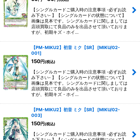
【シングルカードご購入時の注意事項 -必ずお読
み下さい- 】【シングルカードの状態について】
画像は見本です。シングルカードに関しましては
店頭買取にて良品のみを出品させて頂いておりま
すが、初期キズ・ホイ…
【PM-MIKU2】初音 ミク【SR】
[
MIKU/02-
001
]
150
円
(税込)
【シングルカードご購入時の注意事項 -必ずお読
み下さい- 】【シングルカードの状態について】
画像は見本です。シングルカードに関しましては
店頭買取にて良品のみを出品させて頂いておりま
すが、初期キズ・ホイ…
【PM-MIKU2】初音 ミク【SR】
[
MIKU/02-
003
]
150
円
(税込)
【シングルカードご購入時の注意事項 -必ずお読
み下さい- 】【シングルカードの状態について】