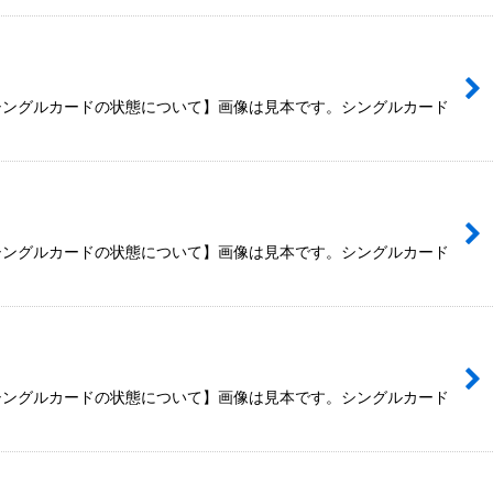
【シングルカードの状態について】画像は見本です。シングルカード
【シングルカードの状態について】画像は見本です。シングルカード
【シングルカードの状態について】画像は見本です。シングルカード