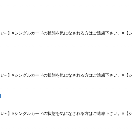
さい- 】※シングルカードの状態を気になされる方はご遠慮下さい。※
さい- 】※シングルカードの状態を気になされる方はご遠慮下さい。※
]
さい- 】※シングルカードの状態を気になされる方はご遠慮下さい。※