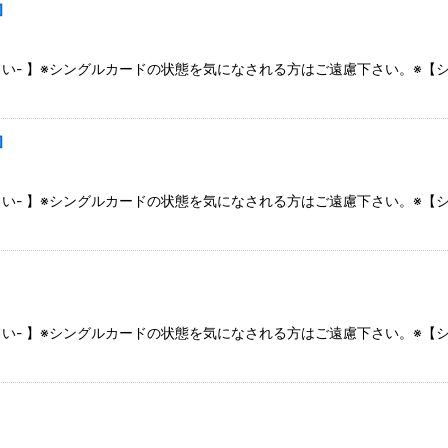
]
さい- 】※シングルカードの状態を気になされる方はご遠慮下さい。※
]
さい- 】※シングルカードの状態を気になされる方はご遠慮下さい。※
]
さい- 】※シングルカードの状態を気になされる方はご遠慮下さい。※