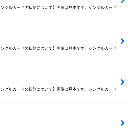
【シングルカードの状態について】画像は見本です。シングルカード
【シングルカードの状態について】画像は見本です。シングルカード
【シングルカードの状態について】画像は見本です。シングルカード