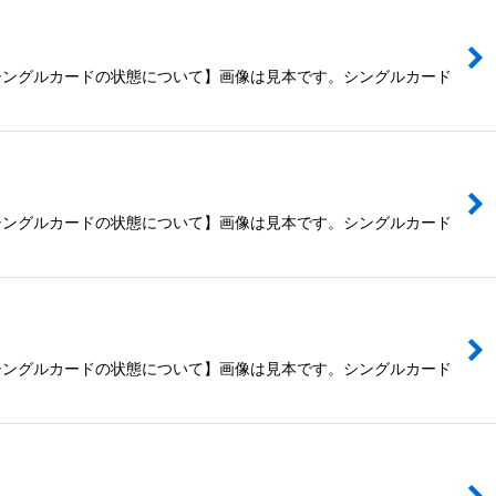
【シングルカードの状態について】画像は見本です。シングルカード
【シングルカードの状態について】画像は見本です。シングルカード
【シングルカードの状態について】画像は見本です。シングルカード