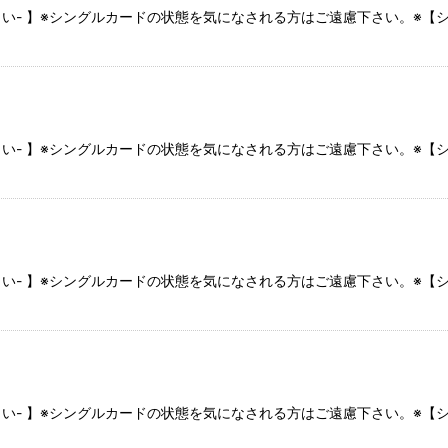
さい- 】※シングルカードの状態を気になされる方はご遠慮下さい。※
さい- 】※シングルカードの状態を気になされる方はご遠慮下さい。※
さい- 】※シングルカードの状態を気になされる方はご遠慮下さい。※
さい- 】※シングルカードの状態を気になされる方はご遠慮下さい。※