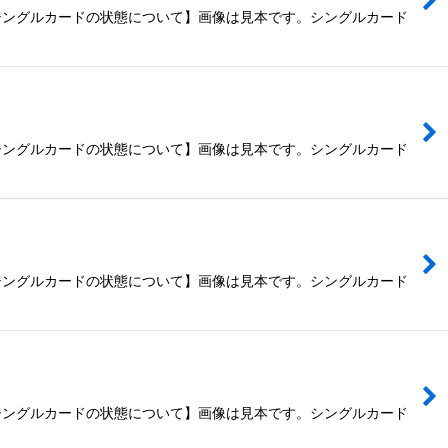
【シングルカードの状態について】画像は見本です。シングルカード
【シングルカードの状態について】画像は見本です。シングルカード
【シングルカードの状態について】画像は見本です。シングルカード
【シングルカードの状態について】画像は見本です。シングルカード