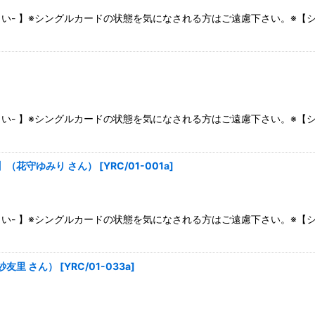
絞り込む
さい- 】※シングルカードの状態を気になされる方はご遠慮下さい。※
さい- 】※シングルカードの状態を気になされる方はご遠慮下さい。※
5】（花守ゆみり さん）
[
YRC/01-001a
]
さい- 】※シングルカードの状態を気になされる方はご遠慮下さい。※
紗友里 さん）
[
YRC/01-033a
]