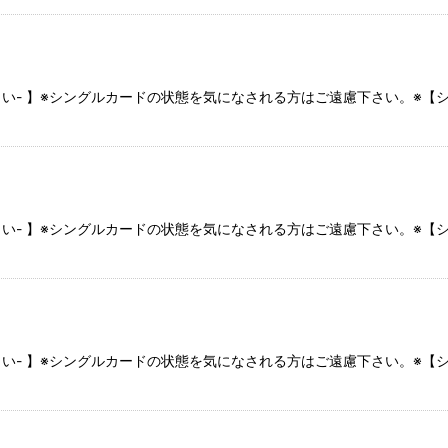
さい- 】※シングルカードの状態を気になされる方はご遠慮下さい。※
さい- 】※シングルカードの状態を気になされる方はご遠慮下さい。※
さい- 】※シングルカードの状態を気になされる方はご遠慮下さい。※