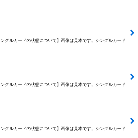
【シングルカードの状態について】画像は見本です。シングルカード
【シングルカードの状態について】画像は見本です。シングルカード
【シングルカードの状態について】画像は見本です。シングルカード