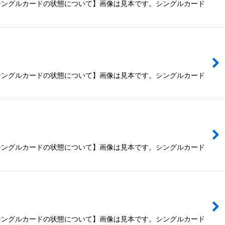
【シングルカードの状態について】画像は見本です。シングルカード
【シングルカードの状態について】画像は見本です。シングルカード
【シングルカードの状態について】画像は見本です。シングルカード
【シングルカードの状態について】画像は見本です。シングルカード