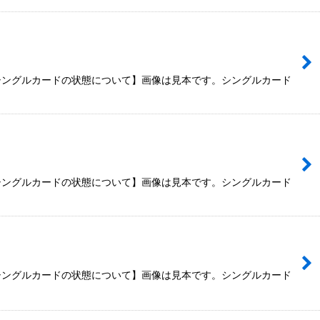
【シングルカードの状態について】画像は見本です。シングルカード
【シングルカードの状態について】画像は見本です。シングルカード
【シングルカードの状態について】画像は見本です。シングルカード