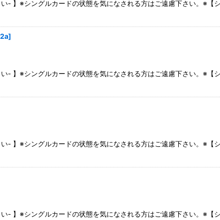
さい- 】※シングルカードの状態を気になされる方はご遠慮下さい。※
2a
]
さい- 】※シングルカードの状態を気になされる方はご遠慮下さい。※
さい- 】※シングルカードの状態を気になされる方はご遠慮下さい。※
さい- 】※シングルカードの状態を気になされる方はご遠慮下さい。※