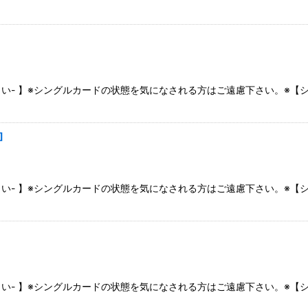
さい- 】※シングルカードの状態を気になされる方はご遠慮下さい。※
]
さい- 】※シングルカードの状態を気になされる方はご遠慮下さい。※
さい- 】※シングルカードの状態を気になされる方はご遠慮下さい。※