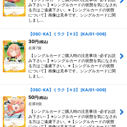
み下さい- 】※シングルカードの状態を気になされ
る方はご遠慮下さい。※【シングルカードの状態
について】画像は見本です。シングルカードに関
しまし…
【OSC-KA】ミラク【☆2】
[
KA/01-008
]
30
円
(税込)
在庫7個
【シングルカードご購入時の注意事項 -必ずお読
み下さい- 】※シングルカードの状態を気になされ
る方はご遠慮下さい。※【シングルカードの状態
について】画像は見本です。シングルカードに関
しまし…
【OSC-KA】ミラク【☆2】
[
KA/01-009
]
50
円
(税込)
在庫8個
【シングルカードご購入時の注意事項 -必ずお読
み下さい- 】※シングルカードの状態を気になされ
る方はご遠慮下さい。※【シングルカードの状態
について】画像は見本です。シングルカードに関