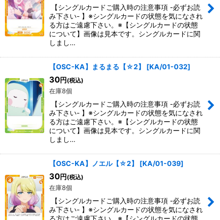
【シングルカードご購入時の注意事項 -必ずお読
み下さい- 】※シングルカードの状態を気になされ
る方はご遠慮下さい。※【シングルカードの状態
について】画像は見本です。シングルカードに関
しまし…
【OSC-KA】まるまる【☆2】
[
KA/01-032
]
30
円
(税込)
在庫8個
【シングルカードご購入時の注意事項 -必ずお読
み下さい- 】※シングルカードの状態を気になされ
る方はご遠慮下さい。※【シングルカードの状態
について】画像は見本です。シングルカードに関
しまし…
【OSC-KA】ノエル【☆2】
[
KA/01-039
]
30
円
(税込)
在庫8個
【シングルカードご購入時の注意事項 -必ずお読
み下さい- 】※シングルカードの状態を気になされ
る方はご遠慮下さい。※【シングルカードの状態