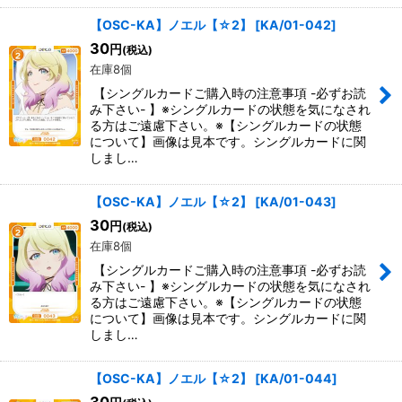
【OSC-KA】ノエル【☆2】
[
KA/01-042
]
30
円
(税込)
在庫8個
【シングルカードご購入時の注意事項 -必ずお読
み下さい- 】※シングルカードの状態を気になされ
る方はご遠慮下さい。※【シングルカードの状態
について】画像は見本です。シングルカードに関
しまし…
【OSC-KA】ノエル【☆2】
[
KA/01-043
]
30
円
(税込)
在庫8個
【シングルカードご購入時の注意事項 -必ずお読
み下さい- 】※シングルカードの状態を気になされ
る方はご遠慮下さい。※【シングルカードの状態
について】画像は見本です。シングルカードに関
しまし…
【OSC-KA】ノエル【☆2】
[
KA/01-044
]