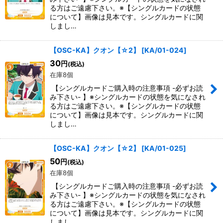
る方はご遠慮下さい。※【シングルカードの状態
について】画像は見本です。シングルカードに関
しまし…
【OSC-KA】クオン【☆2】
[
KA/01-024
]
30
円
(税込)
在庫8個
【シングルカードご購入時の注意事項 -必ずお読
み下さい- 】※シングルカードの状態を気になされ
る方はご遠慮下さい。※【シングルカードの状態
について】画像は見本です。シングルカードに関
しまし…
【OSC-KA】クオン【☆2】
[
KA/01-025
]
50
円
(税込)
在庫8個
【シングルカードご購入時の注意事項 -必ずお読
み下さい- 】※シングルカードの状態を気になされ
る方はご遠慮下さい。※【シングルカードの状態
について】画像は見本です。シングルカードに関
しまし…