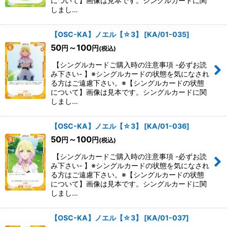
について】画像は見本です。シングルカードに関
しまし…
【OSC-KA】ノエル【☆3】
[
KA/01-035
]
50
～100
円
円
(税込)
【シングルカードご購入時の注意事項 -必ずお読
み下さい- 】※シングルカードの状態を気になされ
る方はご遠慮下さい。※【シングルカードの状態
について】画像は見本です。シングルカードに関
しまし…
【OSC-KA】ノエル【☆3】
[
KA/01-036
]
50
～100
円
円
(税込)
【シングルカードご購入時の注意事項 -必ずお読
み下さい- 】※シングルカードの状態を気になされ
る方はご遠慮下さい。※【シングルカードの状態
について】画像は見本です。シングルカードに関
しまし…
【OSC-KA】ノエル【☆3】
[
KA/01-037
]