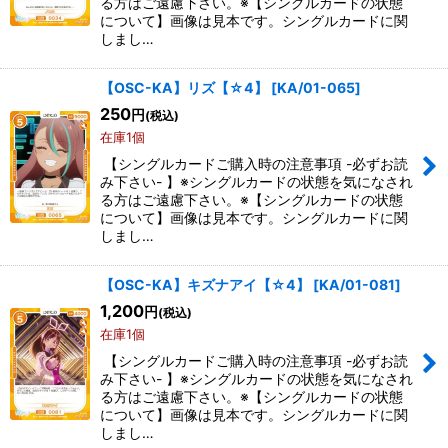
る方はご遠慮下さい。※【シングルカードの状態
について】画像は見本です。シングルカードに関
しまし…
【OSC-KA】リズ【☆4】
[
KA/01-065
]
250
円
(税込)
在庫1個
【シングルカードご購入時の注意事項 -必ずお読
み下さい- 】※シングルカードの状態を気になされ
る方はご遠慮下さい。※【シングルカードの状態
について】画像は見本です。シングルカードに関
しまし…
【OSC-KA】キズナアイ【☆4】
[
KA/01-081
]
1,200
円
(税込)
在庫1個
【シングルカードご購入時の注意事項 -必ずお読
み下さい- 】※シングルカードの状態を気になされ
る方はご遠慮下さい。※【シングルカードの状態
について】画像は見本です。シングルカードに関
しまし…