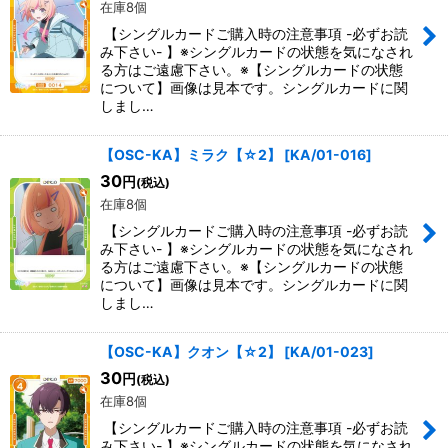
在庫8個
【シングルカードご購入時の注意事項 -必ずお読
み下さい- 】※シングルカードの状態を気になされ
る方はご遠慮下さい。※【シングルカードの状態
について】画像は見本です。シングルカードに関
しまし…
【OSC-KA】ミラク【☆2】
[
KA/01-016
]
30
円
(税込)
在庫8個
【シングルカードご購入時の注意事項 -必ずお読
み下さい- 】※シングルカードの状態を気になされ
る方はご遠慮下さい。※【シングルカードの状態
について】画像は見本です。シングルカードに関
しまし…
【OSC-KA】クオン【☆2】
[
KA/01-023
]
30
円
(税込)
在庫8個
【シングルカードご購入時の注意事項 -必ずお読
み下さい- 】※シングルカードの状態を気になされ