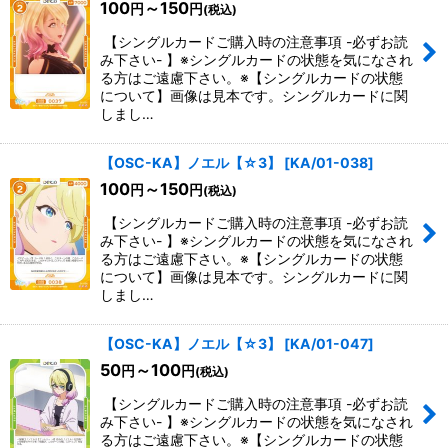
100
～150
円
円
(税込)
【シングルカードご購入時の注意事項 -必ずお読
み下さい- 】※シングルカードの状態を気になされ
る方はご遠慮下さい。※【シングルカードの状態
について】画像は見本です。シングルカードに関
しまし…
【OSC-KA】ノエル【☆3】
[
KA/01-038
]
100
～150
円
円
(税込)
【シングルカードご購入時の注意事項 -必ずお読
み下さい- 】※シングルカードの状態を気になされ
る方はご遠慮下さい。※【シングルカードの状態
について】画像は見本です。シングルカードに関
しまし…
【OSC-KA】ノエル【☆3】
[
KA/01-047
]
50
～100
円
円
(税込)
【シングルカードご購入時の注意事項 -必ずお読
み下さい- 】※シングルカードの状態を気になされ
る方はご遠慮下さい。※【シングルカードの状態