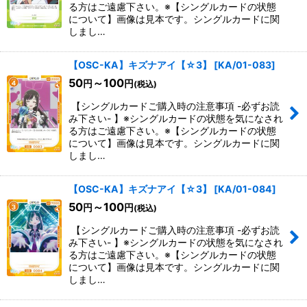
る方はご遠慮下さい。※【シングルカードの状態
について】画像は見本です。シングルカードに関
しまし…
【OSC-KA】キズナアイ【☆3】
[
KA/01-083
]
50
～100
円
円
(税込)
【シングルカードご購入時の注意事項 -必ずお読
み下さい- 】※シングルカードの状態を気になされ
る方はご遠慮下さい。※【シングルカードの状態
について】画像は見本です。シングルカードに関
しまし…
【OSC-KA】キズナアイ【☆3】
[
KA/01-084
]
50
～100
円
円
(税込)
【シングルカードご購入時の注意事項 -必ずお読
み下さい- 】※シングルカードの状態を気になされ
る方はご遠慮下さい。※【シングルカードの状態
について】画像は見本です。シングルカードに関
しまし…