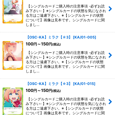
【シングルカードご購入時の注意事項 -必ずお読
み下さい- 】※シングルカードの状態を気になされ
る方はご遠慮下さい。※【シングルカードの状態
について】画像は見本です。シングルカードに関
しまし…
【OSC-KA】ミラク【☆3】
[
KA/01-005
]
100
～150
円
円
(税込)
【シングルカードご購入時の注意事項 -必ずお読
み下さい- 】※シングルカードの状態を気になされ
る方はご遠慮下さい。※【シングルカードの状態
について】画像は見本です。シングルカードに関
しまし…
【OSC-KA】ミラク【☆3】
[
KA/01-015
]
100
～150
円
円
(税込)
【シングルカードご購入時の注意事項 -必ずお読
み下さい- 】※シングルカードの状態を気になされ
る方はご遠慮下さい。※【シングルカードの状態
について】画像は見本です。シングルカードに関