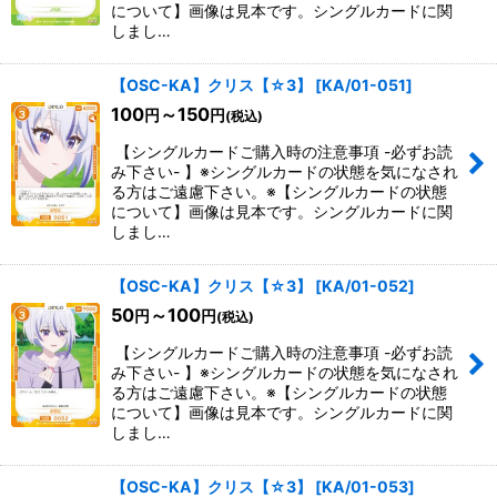
について】画像は見本です。シングルカードに関
しまし…
【OSC-KA】クリス【☆3】
[
KA/01-051
]
100
～150
円
円
(税込)
【シングルカードご購入時の注意事項 -必ずお読
み下さい- 】※シングルカードの状態を気になされ
る方はご遠慮下さい。※【シングルカードの状態
について】画像は見本です。シングルカードに関
しまし…
【OSC-KA】クリス【☆3】
[
KA/01-052
]
50
～100
円
円
(税込)
【シングルカードご購入時の注意事項 -必ずお読
み下さい- 】※シングルカードの状態を気になされ
る方はご遠慮下さい。※【シングルカードの状態
について】画像は見本です。シングルカードに関
しまし…
【OSC-KA】クリス【☆3】
[
KA/01-053
]