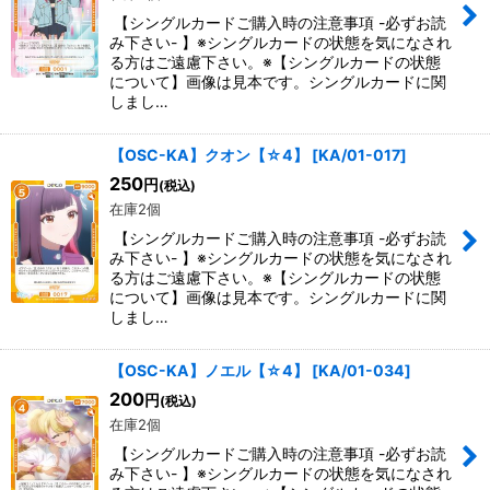
【シングルカードご購入時の注意事項 -必ずお読
み下さい- 】※シングルカードの状態を気になされ
る方はご遠慮下さい。※【シングルカードの状態
について】画像は見本です。シングルカードに関
しまし…
【OSC-KA】クオン【☆4】
[
KA/01-017
]
250
円
(税込)
在庫2個
【シングルカードご購入時の注意事項 -必ずお読
み下さい- 】※シングルカードの状態を気になされ
る方はご遠慮下さい。※【シングルカードの状態
について】画像は見本です。シングルカードに関
しまし…
【OSC-KA】ノエル【☆4】
[
KA/01-034
]
200
円
(税込)
在庫2個
【シングルカードご購入時の注意事項 -必ずお読
み下さい- 】※シングルカードの状態を気になされ