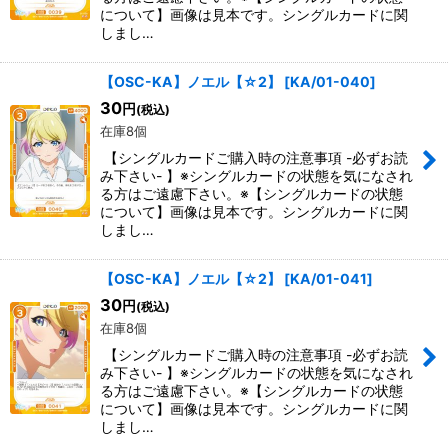
について】画像は見本です。シングルカードに関
しまし…
【OSC-KA】ノエル【☆2】
[
KA/01-040
]
30
円
(税込)
在庫8個
【シングルカードご購入時の注意事項 -必ずお読
み下さい- 】※シングルカードの状態を気になされ
る方はご遠慮下さい。※【シングルカードの状態
について】画像は見本です。シングルカードに関
しまし…
【OSC-KA】ノエル【☆2】
[
KA/01-041
]
30
円
(税込)
在庫8個
【シングルカードご購入時の注意事項 -必ずお読
み下さい- 】※シングルカードの状態を気になされ
る方はご遠慮下さい。※【シングルカードの状態
について】画像は見本です。シングルカードに関
しまし…