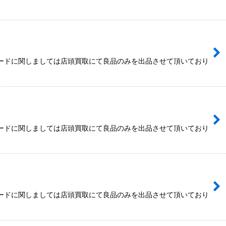
カードに関しましては店頭買取にて良品のみを出品させて頂いており
カードに関しましては店頭買取にて良品のみを出品させて頂いており
カードに関しましては店頭買取にて良品のみを出品させて頂いており