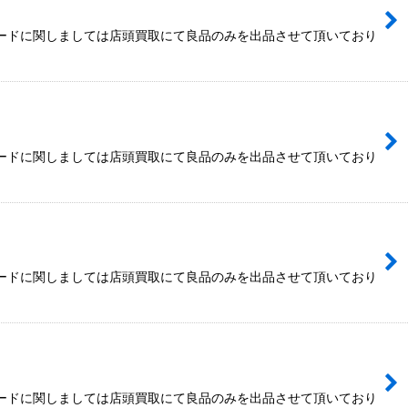
カードに関しましては店頭買取にて良品のみを出品させて頂いており
カードに関しましては店頭買取にて良品のみを出品させて頂いており
カードに関しましては店頭買取にて良品のみを出品させて頂いており
カードに関しましては店頭買取にて良品のみを出品させて頂いており