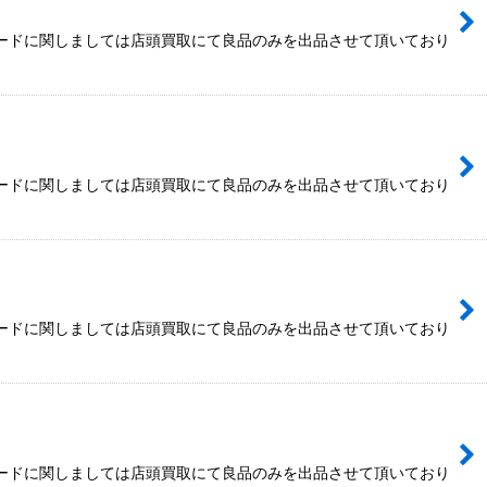
カードに関しましては店頭買取にて良品のみを出品させて頂いており
カードに関しましては店頭買取にて良品のみを出品させて頂いており
カードに関しましては店頭買取にて良品のみを出品させて頂いており
カードに関しましては店頭買取にて良品のみを出品させて頂いており