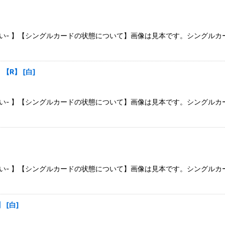
さい- 】【シングルカードの状態について】画像は見本です。シングル
g》【R】
[
白
]
さい- 】【シングルカードの状態について】画像は見本です。シングル
さい- 】【シングルカードの状態について】画像は見本です。シングル
】
[
白
]