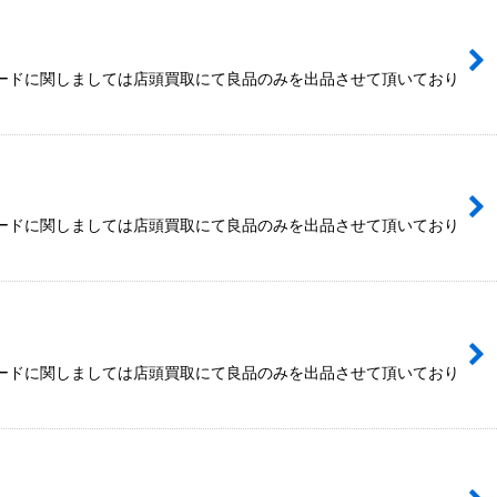
カードに関しましては店頭買取にて良品のみを出品させて頂いており
カードに関しましては店頭買取にて良品のみを出品させて頂いており
カードに関しましては店頭買取にて良品のみを出品させて頂いており