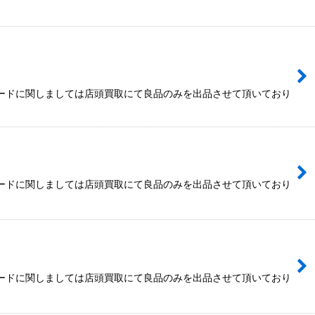
カードに関しましては店頭買取にて良品のみを出品させて頂いており
カードに関しましては店頭買取にて良品のみを出品させて頂いており
カードに関しましては店頭買取にて良品のみを出品させて頂いており