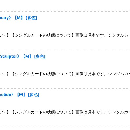
onary》【M】
[
多色
]
さい- 】【シングルカードの状態について】画像は見本です。シングル
Sculptor》【M】
[
多色
]
さい- 】【シングルカードの状態について】画像は見本です。シングル
vetide》【M】
[
多色
]
さい- 】【シングルカードの状態について】画像は見本です。シングル