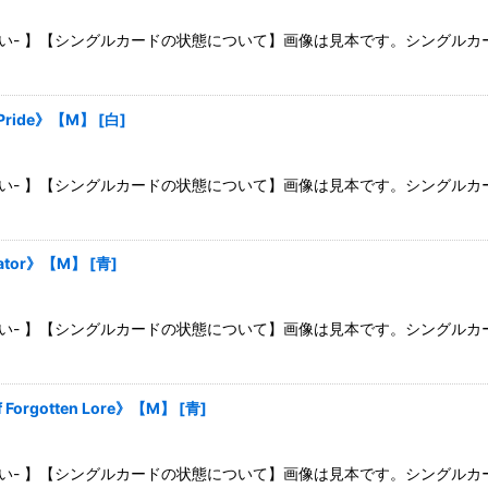
さい- 】【シングルカードの状態について】画像は見本です。シングル
 Pride》【M】
[
白
]
さい- 】【シングルカードの状態について】画像は見本です。シングル
rator》【M】
[
青
]
さい- 】【シングルカードの状態について】画像は見本です。シングル
rgotten Lore》【M】
[
青
]
さい- 】【シングルカードの状態について】画像は見本です。シングル