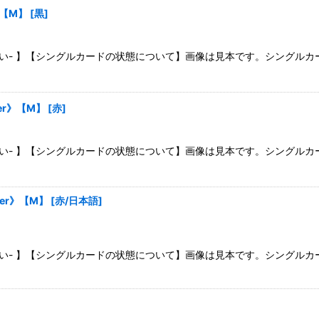
s》【M】
[
黒
]
さい- 】【シングルカードの状態について】画像は見本です。シングル
per》【M】
[
赤
]
さい- 】【シングルカードの状態について】画像は見本です。シングル
ller》【M】
[
赤/日本語
]
さい- 】【シングルカードの状態について】画像は見本です。シングル