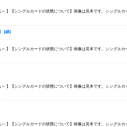
さい- 】【シングルカードの状態について】画像は見本です。シングル
】
[
緑
]
さい- 】【シングルカードの状態について】画像は見本です。シングル
さい- 】【シングルカードの状態について】画像は見本です。シングル
さい- 】【シングルカードの状態について】画像は見本です。シングル