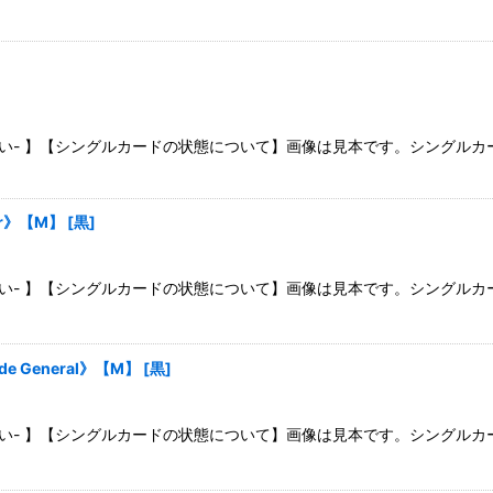
さい- 】【シングルカードの状態について】画像は見本です。シングル
or》【M】
[
黒
]
さい- 】【シングルカードの状態について】画像は見本です。シングル
de General》【M】
[
黒
]
さい- 】【シングルカードの状態について】画像は見本です。シングル