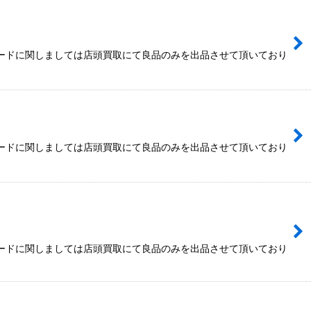
カードに関しましては店頭買取にて良品のみを出品させて頂いており
カードに関しましては店頭買取にて良品のみを出品させて頂いており
カードに関しましては店頭買取にて良品のみを出品させて頂いており