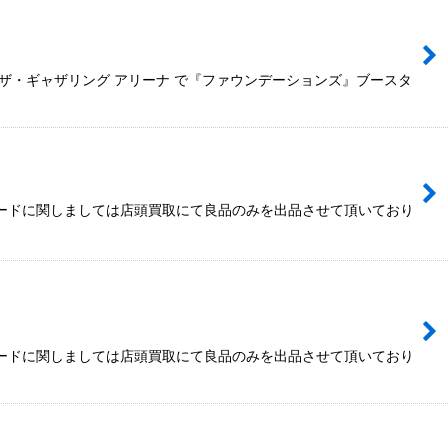
・ザ・ギャザリング アリーナ で『ファウンデーションズ』ブースタ
カードに関しましては店頭買取にて良品のみを出品させて頂いており
カードに関しましては店頭買取にて良品のみを出品させて頂いており