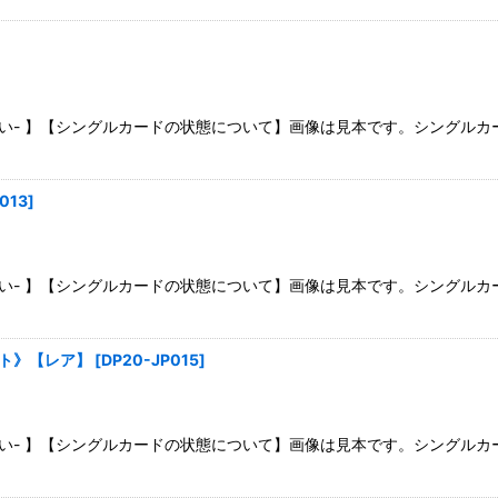
絞り込む
さい- 】【シングルカードの状態について】画像は見本です。シングル
013
]
さい- 】【シングルカードの状態について】画像は見本です。シングル
スト》【レア】
[
DP20-JP015
]
さい- 】【シングルカードの状態について】画像は見本です。シングル