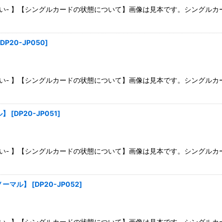
さい- 】【シングルカードの状態について】画像は見本です。シングル
DP20-JP050
]
さい- 】【シングルカードの状態について】画像は見本です。シングル
ル】
[
DP20-JP051
]
さい- 】【シングルカードの状態について】画像は見本です。シングル
ノーマル】
[
DP20-JP052
]
さい- 】【シングルカードの状態について】画像は見本です。シングル