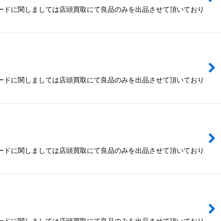
カードに関しましては店頭買取にて良品のみを出品させて頂いており
カードに関しましては店頭買取にて良品のみを出品させて頂いており
カードに関しましては店頭買取にて良品のみを出品させて頂いており
カードに関しましては店頭買取にて良品のみを出品させて頂いており