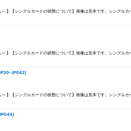
さい- 】【シングルカードの状態について】画像は見本です。シングル
さい- 】【シングルカードの状態について】画像は見本です。シングル
DP20-JP042
]
さい- 】【シングルカードの状態について】画像は見本です。シングル
JP044
]