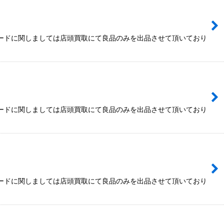
カードに関しましては店頭買取にて良品のみを出品させて頂いており
カードに関しましては店頭買取にて良品のみを出品させて頂いており
カードに関しましては店頭買取にて良品のみを出品させて頂いており