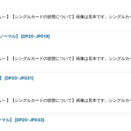
さい- 】【シングルカードの状態について】画像は見本です。シングル
【ノーマル】
[
DP20-JP019
]
さい- 】【シングルカードの状態について】画像は見本です。シングル
】
[
DP20-JP021
]
さい- 】【シングルカードの状態について】画像は見本です。シングル
ーマル】
[
DP20-JP033
]