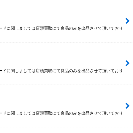
カードに関しましては店頭買取にて良品のみを出品させて頂いており
カードに関しましては店頭買取にて良品のみを出品させて頂いており
カードに関しましては店頭買取にて良品のみを出品させて頂いており