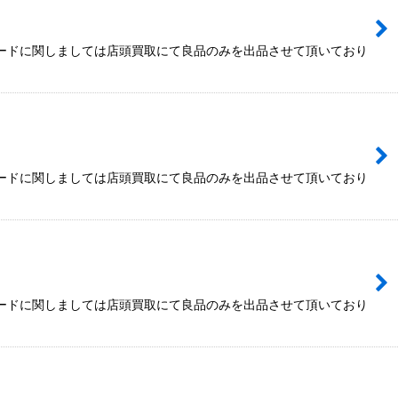
カードに関しましては店頭買取にて良品のみを出品させて頂いており
カードに関しましては店頭買取にて良品のみを出品させて頂いており
カードに関しましては店頭買取にて良品のみを出品させて頂いており