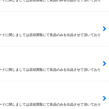
カードに関しましては店頭買取にて良品のみを出品させて頂いており
カードに関しましては店頭買取にて良品のみを出品させて頂いており
カードに関しましては店頭買取にて良品のみを出品させて頂いており