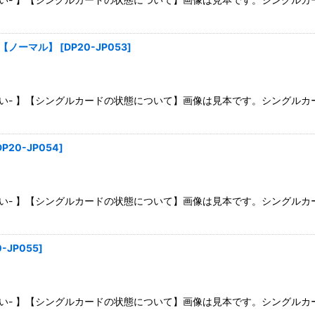
》【ノーマル】
[
DP20-JP053
]
さい- 】【シングルカードの状態について】画像は見本です。シングル
DP20-JP054
]
さい- 】【シングルカードの状態について】画像は見本です。シングル
0-JP055
]
さい- 】【シングルカードの状態について】画像は見本です。シングル