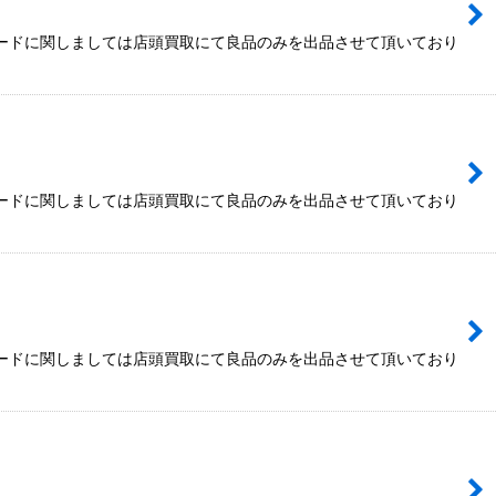
カードに関しましては店頭買取にて良品のみを出品させて頂いており
カードに関しましては店頭買取にて良品のみを出品させて頂いており
カードに関しましては店頭買取にて良品のみを出品させて頂いており