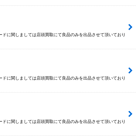
カードに関しましては店頭買取にて良品のみを出品させて頂いており
カードに関しましては店頭買取にて良品のみを出品させて頂いており
カードに関しましては店頭買取にて良品のみを出品させて頂いており