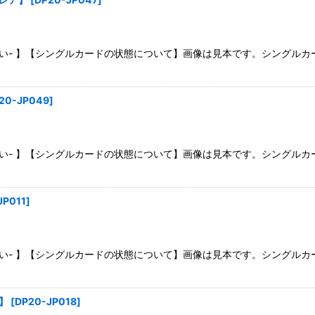
さい- 】【シングルカードの状態について】画像は見本です。シングル
20-JP049
]
さい- 】【シングルカードの状態について】画像は見本です。シングル
JP011
]
さい- 】【シングルカードの状態について】画像は見本です。シングル
】
[
DP20-JP018
]