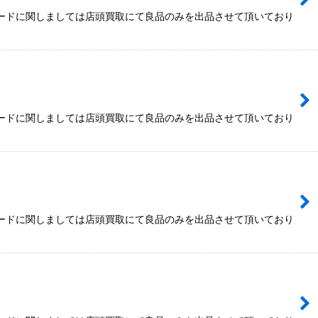
カードに関しましては店頭買取にて良品のみを出品させて頂いており
カードに関しましては店頭買取にて良品のみを出品させて頂いており
カードに関しましては店頭買取にて良品のみを出品させて頂いており