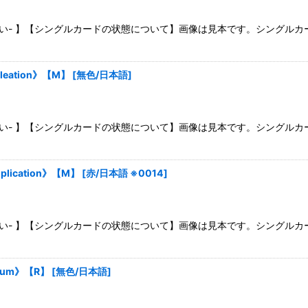
さい- 】【シングルカードの状態について】画像は見本です。シングル
leation》【M】
[
無色/日本語
]
さい- 】【シングルカードの状態について】画像は見本です。シングル
lication》【M】
[
赤/日本語 ※0014
]
さい- 】【シングルカードの状態について】画像は見本です。シングル
uum》【R】
[
無色/日本語
]