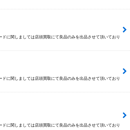
カードに関しましては店頭買取にて良品のみを出品させて頂いており
カードに関しましては店頭買取にて良品のみを出品させて頂いており
カードに関しましては店頭買取にて良品のみを出品させて頂いており