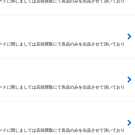
カードに関しましては店頭買取にて良品のみを出品させて頂いており
カードに関しましては店頭買取にて良品のみを出品させて頂いており
カードに関しましては店頭買取にて良品のみを出品させて頂いており
カードに関しましては店頭買取にて良品のみを出品させて頂いており