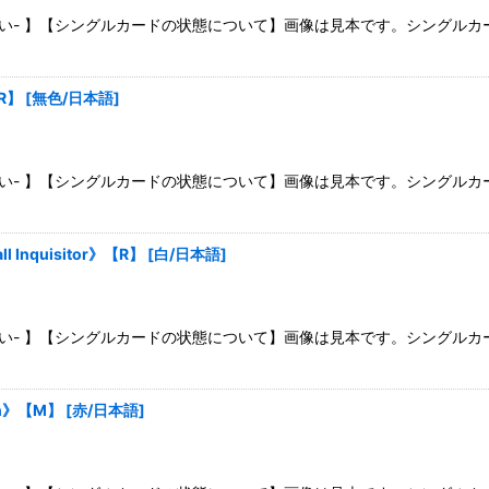
さい- 】【シングルカードの状態について】画像は見本です。シングル
R】
[
無色/日本語
]
さい- 】【シングルカードの状態について】画像は見本です。シングル
Inquisitor》【R】
[
白/日本語
]
さい- 】【シングルカードの状態について】画像は見本です。シングル
on》【M】
[
赤/日本語
]