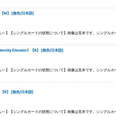
》【M】
[
無色/日本語
]
さい- 】【シングルカードの状態について】画像は見本です。シングル
ity Elevator》【R】
[
無色/日本語
]
さい- 】【シングルカードの状態について】画像は見本です。シングル
r》【R】
[
無色/日本語
]
さい- 】【シングルカードの状態について】画像は見本です。シングル