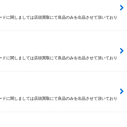
カードに関しましては店頭買取にて良品のみを出品させて頂いており
カードに関しましては店頭買取にて良品のみを出品させて頂いており
カードに関しましては店頭買取にて良品のみを出品させて頂いており