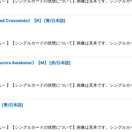
さい- 】【シングルカードの状態について】画像は見本です。シングル
 Crescendo》【R】
[
青/日本語
]
さい- 】【シングルカードの状態について】画像は見本です。シングル
ra Awakener》【M】
[
赤/日本語
]
さい- 】【シングルカードの状態について】画像は見本です。シングル
】
[
青/日本語
]
さい- 】【シングルカードの状態について】画像は見本です。シングル