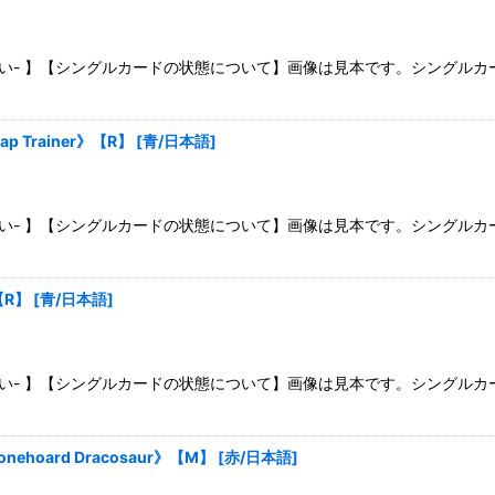
さい- 】【シングルカードの状態について】画像は見本です。シングル
 Trainer》【R】
[
青/日本語
]
さい- 】【シングルカードの状態について】画像は見本です。シングル
【R】
[
青/日本語
]
さい- 】【シングルカードの状態について】画像は見本です。シングル
hoard Dracosaur》【M】
[
赤/日本語
]