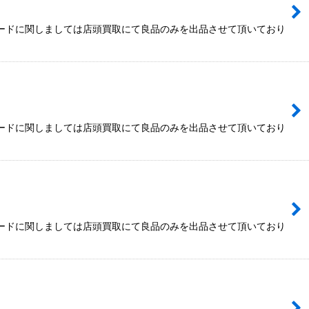
カードに関しましては店頭買取にて良品のみを出品させて頂いており
カードに関しましては店頭買取にて良品のみを出品させて頂いており
カードに関しましては店頭買取にて良品のみを出品させて頂いており