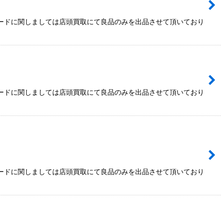
カードに関しましては店頭買取にて良品のみを出品させて頂いており
カードに関しましては店頭買取にて良品のみを出品させて頂いており
カードに関しましては店頭買取にて良品のみを出品させて頂いており