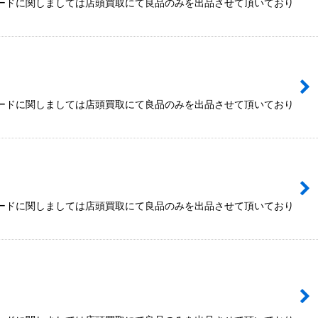
カードに関しましては店頭買取にて良品のみを出品させて頂いており
カードに関しましては店頭買取にて良品のみを出品させて頂いており
カードに関しましては店頭買取にて良品のみを出品させて頂いており