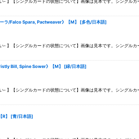
さい- 】【シングルカードの状態について】画像は見本です。シングル
lco Spara, Pactweaver》【M】
[
多色/日本語
]
さい- 】【シングルカードの状態について】画像は見本です。シングル
Bill, Spine Sower》【M】
[
緑/日本語
]
さい- 】【シングルカードの状態について】画像は見本です。シングル
》【R】
[
青/日本語
]