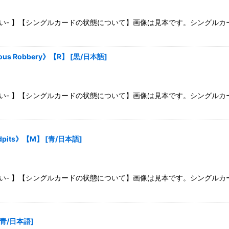
絞り込む
さい- 】【シングルカードの状態について】画像は見本です。シングル
s Robbery》【R】
[
黒/日本語
]
さい- 】【シングルカードの状態について】画像は見本です。シングル
odpits》【M】
[
青/日本語
]
さい- 】【シングルカードの状態について】画像は見本です。シングル
青/日本語
]