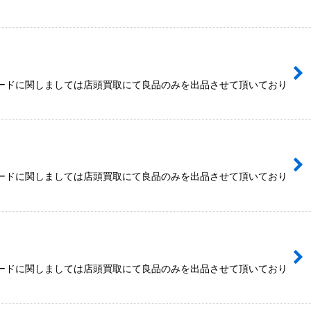
カードに関しましては店頭買取にて良品のみを出品させて頂いており
カードに関しましては店頭買取にて良品のみを出品させて頂いており
カードに関しましては店頭買取にて良品のみを出品させて頂いており