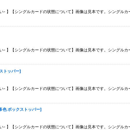
さい- 】【シングルカードの状態について】画像は見本です。シングル
さい- 】【シングルカードの状態について】画像は見本です。シングル
クストッパー
]
さい- 】【シングルカードの状態について】画像は見本です。シングル
多色 ボックストッパー
]
さい- 】【シングルカードの状態について】画像は見本です。シングル