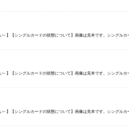
さい- 】【シングルカードの状態について】画像は見本です。シングル
さい- 】【シングルカードの状態について】画像は見本です。シングル
さい- 】【シングルカードの状態について】画像は見本です。シングル