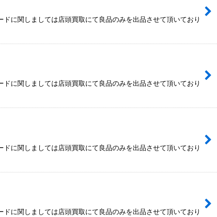
カードに関しましては店頭買取にて良品のみを出品させて頂いており
カードに関しましては店頭買取にて良品のみを出品させて頂いており
カードに関しましては店頭買取にて良品のみを出品させて頂いており
カードに関しましては店頭買取にて良品のみを出品させて頂いており