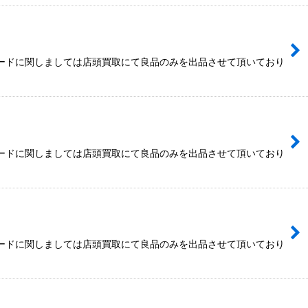
カードに関しましては店頭買取にて良品のみを出品させて頂いており
カードに関しましては店頭買取にて良品のみを出品させて頂いており
カードに関しましては店頭買取にて良品のみを出品させて頂いており