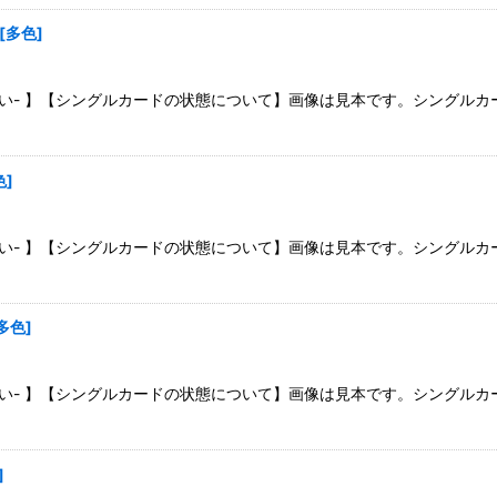
絞り込む
[
多色
]
さい- 】【シングルカードの状態について】画像は見本です。シングル
色
]
さい- 】【シングルカードの状態について】画像は見本です。シングル
多色
]
さい- 】【シングルカードの状態について】画像は見本です。シングル
]