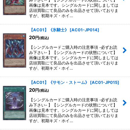
画像は見本です。シングルカードに関しましては
店頭買取にて良品のみを出品させて頂いておりま
すが、初期キズ・ホイ…
【AC01】《氷騎士》
[
AC01-JP014
]
20
円
(税込)
【シングルカードご購入時の注意事項 -必ずお読
み下さい- 】【シングルカードの状態について】
画像は見本です。シングルカードに関しましては
店頭買取にて良品のみを出品させて頂いておりま
すが、初期キズ・ホイ…
【AC01】《サモン・ストーム》
[
AC01-JP015
]
20
円
(税込)
【シングルカードご購入時の注意事項 -必ずお読
み下さい- 】【シングルカードの状態について】
画像は見本です。シングルカードに関しましては
店頭買取にて良品のみを出品させて頂いておりま
すが、初期キズ・ホイ…