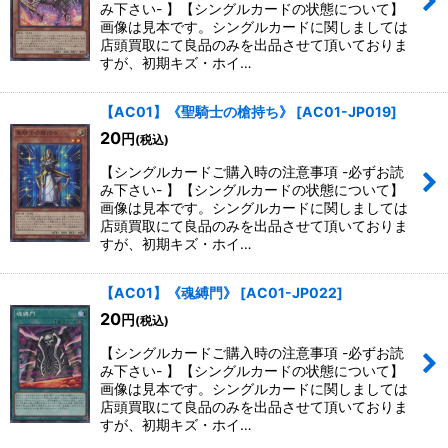
み下さい- 】【シングルカードの状態について】
画像は見本です。シングルカードに関しましては
店頭買取にて良品のみを出品させて頂いておりま
すが、初期キズ・ホイ…
【AC01】《聖騎士の槍持ち》
[
AC01-JP019
]
20
円
(税込)
【シングルカードご購入時の注意事項 -必ずお読
み下さい- 】【シングルカードの状態について】
画像は見本です。シングルカードに関しましては
店頭買取にて良品のみを出品させて頂いておりま
すが、初期キズ・ホイ…
【AC01】《魂縛門》
[
AC01-JP022
]
20
円
(税込)
【シングルカードご購入時の注意事項 -必ずお読
み下さい- 】【シングルカードの状態について】
画像は見本です。シングルカードに関しましては
店頭買取にて良品のみを出品させて頂いておりま
すが、初期キズ・ホイ…