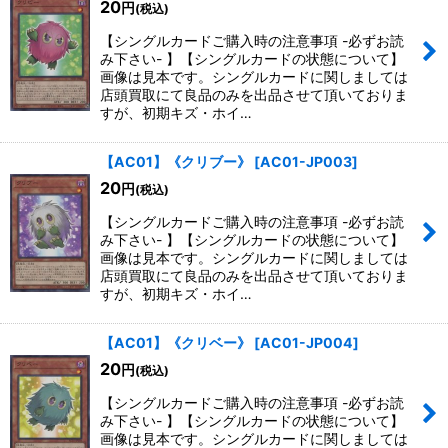
20
円
(税込)
【シングルカードご購入時の注意事項 -必ずお読
み下さい- 】【シングルカードの状態について】
画像は見本です。シングルカードに関しましては
店頭買取にて良品のみを出品させて頂いておりま
すが、初期キズ・ホイ…
【AC01】《クリブー》
[
AC01-JP003
]
20
円
(税込)
【シングルカードご購入時の注意事項 -必ずお読
み下さい- 】【シングルカードの状態について】
画像は見本です。シングルカードに関しましては
店頭買取にて良品のみを出品させて頂いておりま
すが、初期キズ・ホイ…
【AC01】《クリベー》
[
AC01-JP004
]
20
円
(税込)
【シングルカードご購入時の注意事項 -必ずお読
み下さい- 】【シングルカードの状態について】
画像は見本です。シングルカードに関しましては