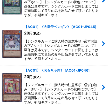
み下さい- 】【シングルカードの状態について】
画像は見本です。シングルカードに関しましては
店頭買取にて良品のみを出品させて頂いておりま
すが、初期キズ・ホイ…
【AC01】《大皇帝ペンギン》
[
AC01-JP045
]
20
円
(税込)
【シングルカードご購入時の注意事項 -必ずお読
み下さい- 】【シングルカードの状態について】
画像は見本です。シングルカードに関しましては
店頭買取にて良品のみを出品させて頂いておりま
すが、初期キズ・ホイ…
【AC01】《おもちゃ箱》
[
AC01-JP046
]
20
円
(税込)
【シングルカードご購入時の注意事項 -必ずお読
み下さい- 】【シングルカードの状態について】
画像は見本です。シングルカードに関しましては
店頭買取にて良品のみを出品させて頂いておりま
すが、初期キズ・ホイ…