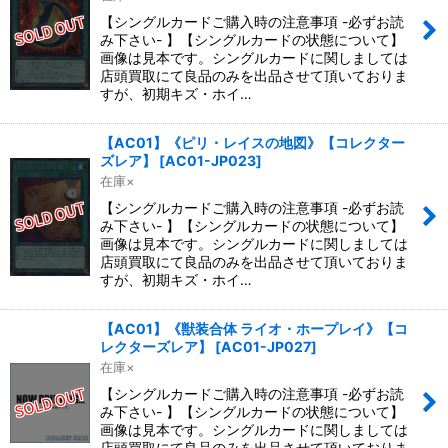
【シングルカードご購入時の注意事項 -必ずお読
み下さい- 】【シングルカードの状態について】
画像は見本です。シングルカードに関しましては
店頭買取にて良品のみを出品させて頂いておりま
すが、初期キズ・ホイ…
【AC01】《ピリ・レイスの地図》【コレクター
ズレア】
[
AC01-JP023
]
在庫×
【シングルカードご購入時の注意事項 -必ずお読
み下さい- 】【シングルカードの状態について】
画像は見本です。シングルカードに関しましては
店頭買取にて良品のみを出品させて頂いておりま
すが、初期キズ・ホイ…
【AC01】《獣装合体 ライオ・ホープレイ》【コ
レクターズレア】
[
AC01-JP027
]
在庫×
【シングルカードご購入時の注意事項 -必ずお読
み下さい- 】【シングルカードの状態について】
画像は見本です。シングルカードに関しましては
店頭買取にて良品のみを出品させて頂いておりま