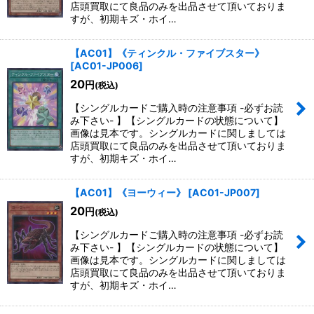
店頭買取にて良品のみを出品させて頂いておりま
すが、初期キズ・ホイ…
【AC01】《ティンクル・ファイブスター》
[
AC01-JP006
]
20
円
(税込)
【シングルカードご購入時の注意事項 -必ずお読
み下さい- 】【シングルカードの状態について】
画像は見本です。シングルカードに関しましては
店頭買取にて良品のみを出品させて頂いておりま
すが、初期キズ・ホイ…
【AC01】《ヨーウィー》
[
AC01-JP007
]
20
円
(税込)
【シングルカードご購入時の注意事項 -必ずお読
み下さい- 】【シングルカードの状態について】
画像は見本です。シングルカードに関しましては
店頭買取にて良品のみを出品させて頂いておりま
すが、初期キズ・ホイ…