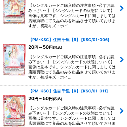
【シングルカードご購入時の注意事項 -必ずお読
み下さい- 】【シングルカードの状態について】
画像は見本です。シングルカードに関しましては
店頭買取にて良品のみを出品させて頂いておりま
すが、初期キズ・ホイ…
【PM-KSC】住吉 千里【R】
[
KSC/01-006
]
20
～50
円
円
(税込)
【シングルカードご購入時の注意事項 -必ずお読
み下さい- 】【シングルカードの状態について】
画像は見本です。シングルカードに関しましては
店頭買取にて良品のみを出品させて頂いておりま
すが、初期キズ・ホイ…
【PM-KSC】住吉 千里【R】
[
KSC/01-011
]
20
～50
円
円
(税込)
【シングルカードご購入時の注意事項 -必ずお読
み下さい- 】【シングルカードの状態について】
画像は見本です。シングルカードに関しましては
店頭買取にて良品のみを出品させて頂いておりま