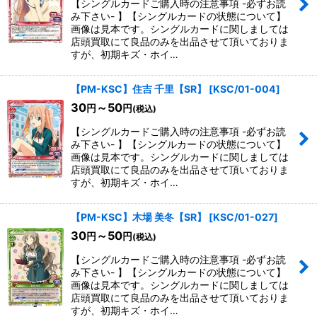
【シングルカードご購入時の注意事項 -必ずお読
み下さい- 】【シングルカードの状態について】
画像は見本です。シングルカードに関しましては
店頭買取にて良品のみを出品させて頂いておりま
すが、初期キズ・ホイ…
【PM-KSC】住吉 千里【SR】
[
KSC/01-004
]
30
～50
円
円
(税込)
【シングルカードご購入時の注意事項 -必ずお読
み下さい- 】【シングルカードの状態について】
画像は見本です。シングルカードに関しましては
店頭買取にて良品のみを出品させて頂いておりま
すが、初期キズ・ホイ…
【PM-KSC】木場 美冬【SR】
[
KSC/01-027
]
30
～50
円
円
(税込)
【シングルカードご購入時の注意事項 -必ずお読
み下さい- 】【シングルカードの状態について】
画像は見本です。シングルカードに関しましては
店頭買取にて良品のみを出品させて頂いておりま
すが、初期キズ・ホイ…