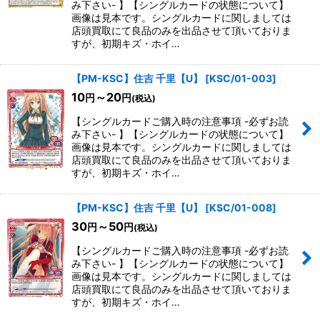
み下さい- 】【シングルカードの状態について】
画像は見本です。シングルカードに関しましては
店頭買取にて良品のみを出品させて頂いておりま
すが、初期キズ・ホイ…
【PM-KSC】住吉 千里【U】
[
KSC/01-003
]
10
～20
円
円
(税込)
【シングルカードご購入時の注意事項 -必ずお読
み下さい- 】【シングルカードの状態について】
画像は見本です。シングルカードに関しましては
店頭買取にて良品のみを出品させて頂いておりま
すが、初期キズ・ホイ…
【PM-KSC】住吉 千里【U】
[
KSC/01-008
]
30
～50
円
円
(税込)
【シングルカードご購入時の注意事項 -必ずお読
み下さい- 】【シングルカードの状態について】
画像は見本です。シングルカードに関しましては
店頭買取にて良品のみを出品させて頂いておりま
すが、初期キズ・ホイ…