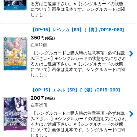
る方はご遠慮下さい。※【シングルカードの状態
について】画像は見本です。シングルカードに関
しまし…
【OP-15】レベッカ【SR】
[
【青】/OP15-053
]
350
円
(税込)
在庫12個
【シングルカードご購入時の注意事項 -必ずお読
み下さい- 】※シングルカードの状態を気になされ
る方はご遠慮下さい。※【シングルカードの状態
について】画像は見本です。シングルカードに関
しまし…
【OP-15】エネル【SR】
[
【紫】/OP15-060
]
200
円
(税込)
在庫25個
【シングルカードご購入時の注意事項 -必ずお読
み下さい- 】※シングルカードの状態を気になされ
る方はご遠慮下さい。※【シングルカードの状態
について】画像は見本です。シングルカードに関
しまし…