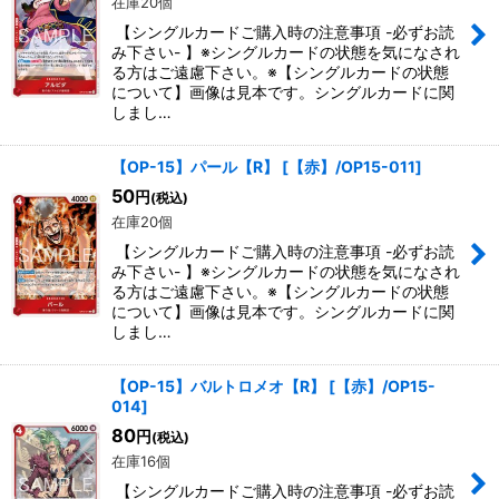
在庫20個
【シングルカードご購入時の注意事項 -必ずお読
み下さい- 】※シングルカードの状態を気になされ
る方はご遠慮下さい。※【シングルカードの状態
について】画像は見本です。シングルカードに関
しまし…
【OP-15】パール【R】
[
【赤】/OP15-011
]
50
円
(税込)
在庫20個
【シングルカードご購入時の注意事項 -必ずお読
み下さい- 】※シングルカードの状態を気になされ
る方はご遠慮下さい。※【シングルカードの状態
について】画像は見本です。シングルカードに関
しまし…
【OP-15】バルトロメオ【R】
[
【赤】/OP15-
014
]
80
円
(税込)
在庫16個
【シングルカードご購入時の注意事項 -必ずお読