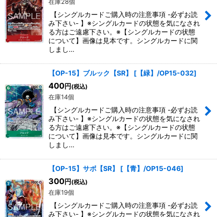
在庫28個
【シングルカードご購入時の注意事項 -必ずお読
み下さい- 】※シングルカードの状態を気になされ
る方はご遠慮下さい。※【シングルカードの状態
について】画像は見本です。シングルカードに関
しまし…
【OP-15】ブルック【SR】
[
【緑】/OP15-032
]
400
円
(税込)
在庫14個
【シングルカードご購入時の注意事項 -必ずお読
み下さい- 】※シングルカードの状態を気になされ
る方はご遠慮下さい。※【シングルカードの状態
について】画像は見本です。シングルカードに関
しまし…
【OP-15】サボ【SR】
[
【青】/OP15-046
]
300
円
(税込)
在庫19個
【シングルカードご購入時の注意事項 -必ずお読
み下さい- 】※シングルカードの状態を気になされ