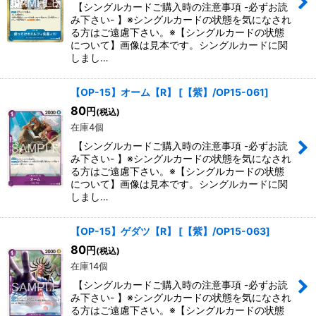
【シングルカードご購入時の注意事項 -必ずお読
み下さい- 】※シングルカードの状態を気になされ
る方はご遠慮下さい。※【シングルカードの状態
について】画像は見本です。シングルカードに関
しまし…
【OP-15】オーム【R】
[
【紫】/OP15-061
]
80
円
(税込)
在庫4個
【シングルカードご購入時の注意事項 -必ずお読
み下さい- 】※シングルカードの状態を気になされ
る方はご遠慮下さい。※【シングルカードの状態
について】画像は見本です。シングルカードに関
しまし…
【OP-15】ゲダツ【R】
[
【紫】/OP15-063
]
80
円
(税込)
在庫14個
【シングルカードご購入時の注意事項 -必ずお読
み下さい- 】※シングルカードの状態を気になされ
る方はご遠慮下さい。※【シングルカードの状態