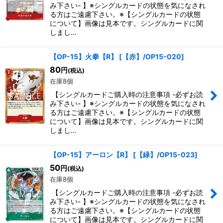
み下さい- 】※シングルカードの状態を気になされ
る方はご遠慮下さい。※【シングルカードの状態
について】画像は見本です。シングルカードに関
しまし…
【OP-15】火拳【R】
[
【赤】/OP15-020
]
80
円
(税込)
在庫8個
【シングルカードご購入時の注意事項 -必ずお読
み下さい- 】※シングルカードの状態を気になされ
る方はご遠慮下さい。※【シングルカードの状態
について】画像は見本です。シングルカードに関
しまし…
【OP-15】アーロン【R】
[
【緑】/OP15-023
]
50
円
(税込)
在庫8個
【シングルカードご購入時の注意事項 -必ずお読
み下さい- 】※シングルカードの状態を気になされ
る方はご遠慮下さい。※【シングルカードの状態
について】画像は見本です。シングルカードに関