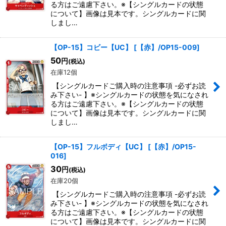
る方はご遠慮下さい。※【シングルカードの状態
について】画像は見本です。シングルカードに関
しまし…
【OP-15】コビー【UC】
[
【赤】/OP15-009
]
50
円
(税込)
在庫12個
【シングルカードご購入時の注意事項 -必ずお読
み下さい- 】※シングルカードの状態を気になされ
る方はご遠慮下さい。※【シングルカードの状態
について】画像は見本です。シングルカードに関
しまし…
【OP-15】フルボディ【UC】
[
【赤】/OP15-
016
]
30
円
(税込)
在庫20個
【シングルカードご購入時の注意事項 -必ずお読
み下さい- 】※シングルカードの状態を気になされ
る方はご遠慮下さい。※【シングルカードの状態
について】画像は見本です。シングルカードに関