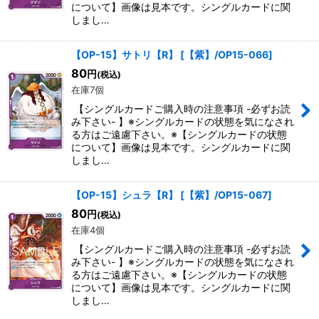
について】画像は見本です。シングルカードに関
しまし…
【OP-15】サトリ【R】
[
【紫】/OP15-066
]
80
円
(税込)
在庫7個
【シングルカードご購入時の注意事項 -必ずお読
み下さい- 】※シングルカードの状態を気になされ
る方はご遠慮下さい。※【シングルカードの状態
について】画像は見本です。シングルカードに関
しまし…
【OP-15】シュラ【R】
[
【紫】/OP15-067
]
80
円
(税込)
在庫4個
【シングルカードご購入時の注意事項 -必ずお読
み下さい- 】※シングルカードの状態を気になされ
る方はご遠慮下さい。※【シングルカードの状態
について】画像は見本です。シングルカードに関
しまし…