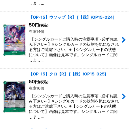
しまし…
【OP-15】ウソップ【R】
[
【緑】/OP15-024
]
50
円
(税込)
在庫14個
【シングルカードご購入時の注意事項 -必ずお読
み下さい- 】※シングルカードの状態を気になされ
る方はご遠慮下さい。※【シングルカードの状態
について】画像は見本です。シングルカードに関
しまし…
【OP-15】クロ【R】
[
【緑】/OP15-025
]
50
円
(税込)
在庫16個
【シングルカードご購入時の注意事項 -必ずお読
み下さい- 】※シングルカードの状態を気になされ
る方はご遠慮下さい。※【シングルカードの状態
について】画像は見本です。シングルカードに関
しまし…