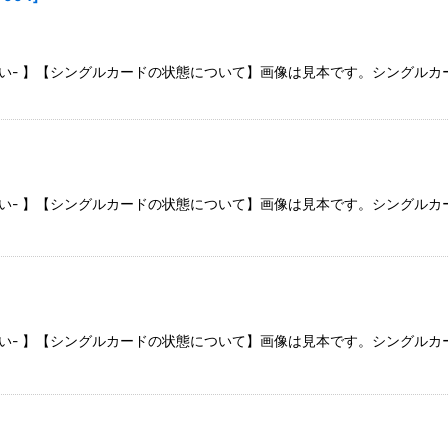
さい- 】【シングルカードの状態について】画像は見本です。シングル
さい- 】【シングルカードの状態について】画像は見本です。シングル
さい- 】【シングルカードの状態について】画像は見本です。シングル