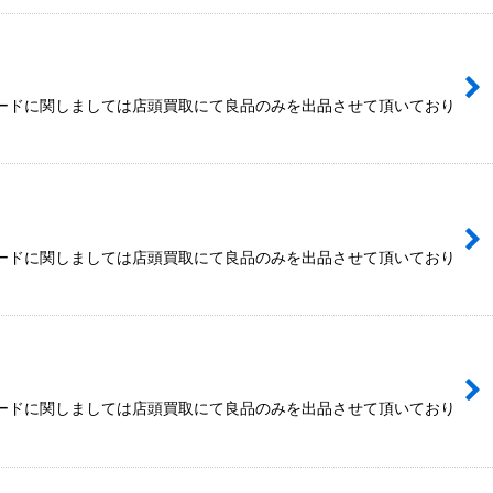
カードに関しましては店頭買取にて良品のみを出品させて頂いており
カードに関しましては店頭買取にて良品のみを出品させて頂いており
カードに関しましては店頭買取にて良品のみを出品させて頂いており