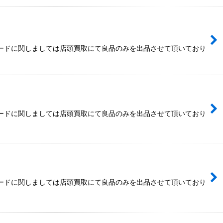
カードに関しましては店頭買取にて良品のみを出品させて頂いており
カードに関しましては店頭買取にて良品のみを出品させて頂いており
カードに関しましては店頭買取にて良品のみを出品させて頂いており