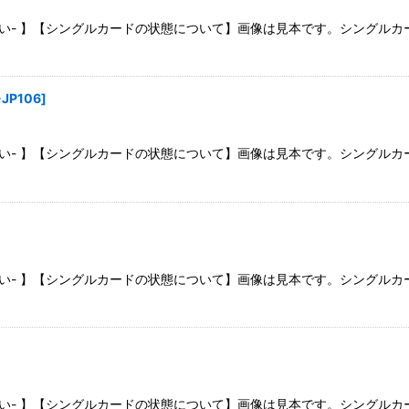
さい- 】【シングルカードの状態について】画像は見本です。シングル
-JP106
]
さい- 】【シングルカードの状態について】画像は見本です。シングル
さい- 】【シングルカードの状態について】画像は見本です。シングル
さい- 】【シングルカードの状態について】画像は見本です。シングル