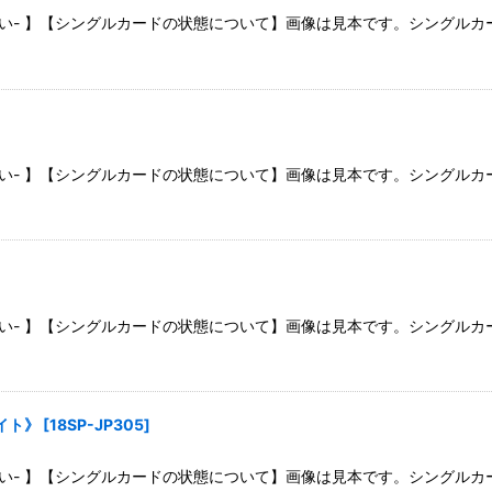
さい- 】【シングルカードの状態について】画像は見本です。シングル
さい- 】【シングルカードの状態について】画像は見本です。シングル
さい- 】【シングルカードの状態について】画像は見本です。シングル
イト》
[
18SP-JP305
]
さい- 】【シングルカードの状態について】画像は見本です。シングル