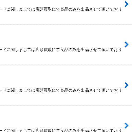
カードに関しましては店頭買取にて良品のみを出品させて頂いており
カードに関しましては店頭買取にて良品のみを出品させて頂いており
カードに関しましては店頭買取にて良品のみを出品させて頂いており
カードに関しましては店頭買取にて良品のみを出品させて頂いており