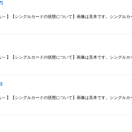
7
]
さい- 】【シングルカードの状態について】画像は見本です。シングル
さい- 】【シングルカードの状態について】画像は見本です。シングル
5
]
さい- 】【シングルカードの状態について】画像は見本です。シングル