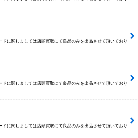
カードに関しましては店頭買取にて良品のみを出品させて頂いており
カードに関しましては店頭買取にて良品のみを出品させて頂いており
カードに関しましては店頭買取にて良品のみを出品させて頂いており