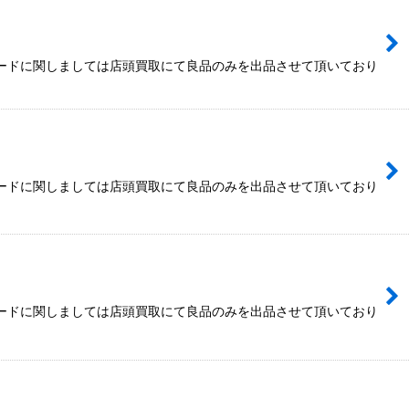
カードに関しましては店頭買取にて良品のみを出品させて頂いており
カードに関しましては店頭買取にて良品のみを出品させて頂いており
カードに関しましては店頭買取にて良品のみを出品させて頂いており