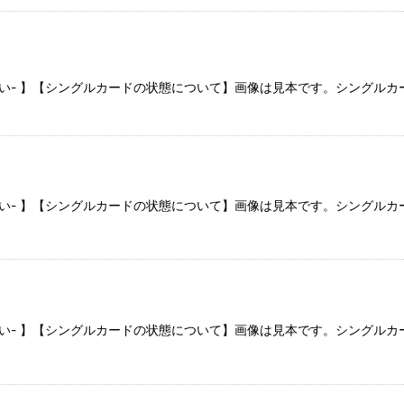
さい- 】【シングルカードの状態について】画像は見本です。シングル
さい- 】【シングルカードの状態について】画像は見本です。シングル
さい- 】【シングルカードの状態について】画像は見本です。シングル