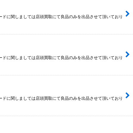
カードに関しましては店頭買取にて良品のみを出品させて頂いており
カードに関しましては店頭買取にて良品のみを出品させて頂いており
カードに関しましては店頭買取にて良品のみを出品させて頂いており