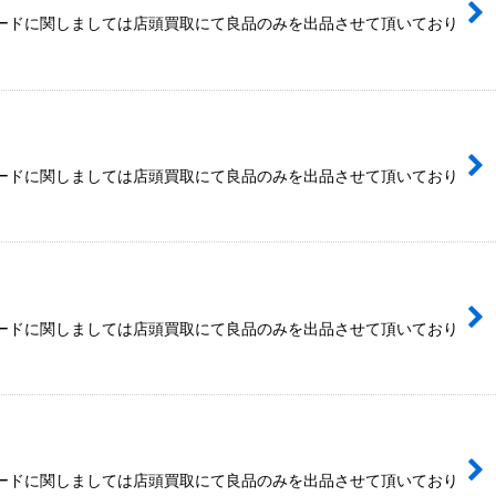
カードに関しましては店頭買取にて良品のみを出品させて頂いており
カードに関しましては店頭買取にて良品のみを出品させて頂いており
カードに関しましては店頭買取にて良品のみを出品させて頂いており
カードに関しましては店頭買取にて良品のみを出品させて頂いており