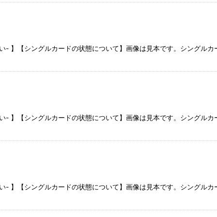
さい- 】【シングルカードの状態について】画像は見本です。シングル
さい- 】【シングルカードの状態について】画像は見本です。シングル
さい- 】【シングルカードの状態について】画像は見本です。シングル