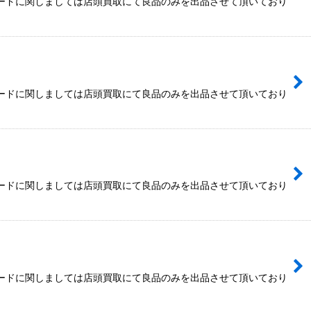
カードに関しましては店頭買取にて良品のみを出品させて頂いており
カードに関しましては店頭買取にて良品のみを出品させて頂いており
カードに関しましては店頭買取にて良品のみを出品させて頂いており
カードに関しましては店頭買取にて良品のみを出品させて頂いており