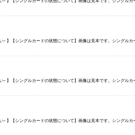
さい- 】【シングルカードの状態について】画像は見本です。シングル
さい- 】【シングルカードの状態について】画像は見本です。シングル
さい- 】【シングルカードの状態について】画像は見本です。シングル
さい- 】【シングルカードの状態について】画像は見本です。シングル