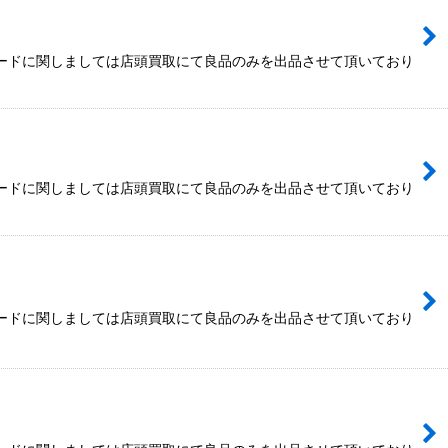
カードに関しましては店頭買取にて良品のみを出品させて頂いており
カードに関しましては店頭買取にて良品のみを出品させて頂いており
カードに関しましては店頭買取にて良品のみを出品させて頂いており