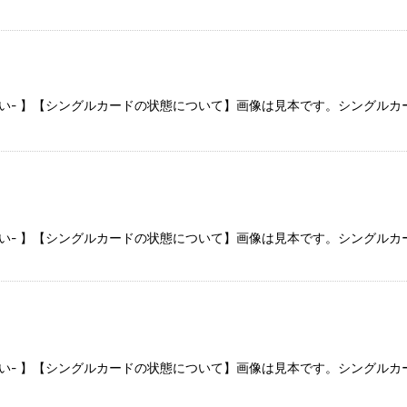
さい- 】【シングルカードの状態について】画像は見本です。シングル
さい- 】【シングルカードの状態について】画像は見本です。シングル
さい- 】【シングルカードの状態について】画像は見本です。シングル