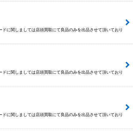
カードに関しましては店頭買取にて良品のみを出品させて頂いており
カードに関しましては店頭買取にて良品のみを出品させて頂いており
カードに関しましては店頭買取にて良品のみを出品させて頂いており