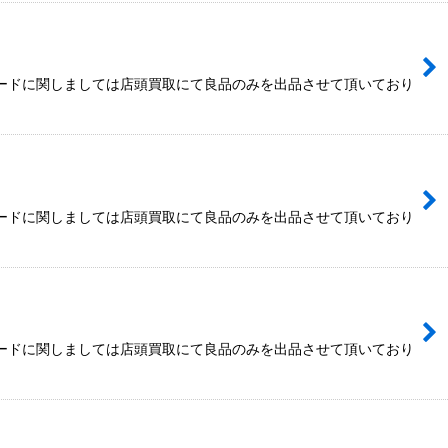
カードに関しましては店頭買取にて良品のみを出品させて頂いており
カードに関しましては店頭買取にて良品のみを出品させて頂いており
カードに関しましては店頭買取にて良品のみを出品させて頂いており