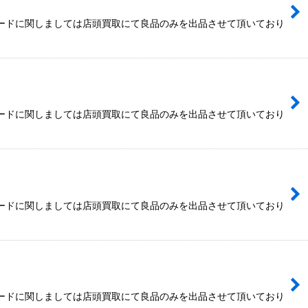
カードに関しましては店頭買取にて良品のみを出品させて頂いており
カードに関しましては店頭買取にて良品のみを出品させて頂いており
カードに関しましては店頭買取にて良品のみを出品させて頂いており
カードに関しましては店頭買取にて良品のみを出品させて頂いており