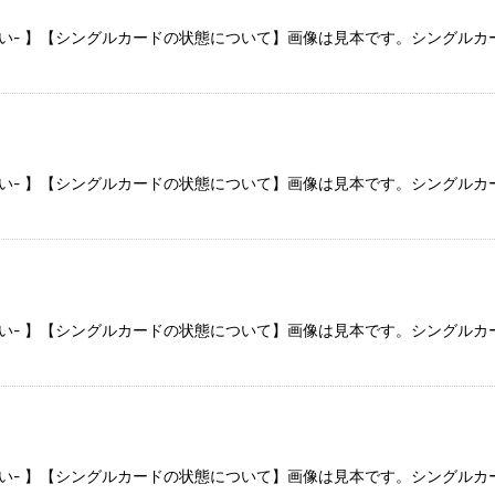
さい- 】【シングルカードの状態について】画像は見本です。シングル
さい- 】【シングルカードの状態について】画像は見本です。シングル
さい- 】【シングルカードの状態について】画像は見本です。シングル
さい- 】【シングルカードの状態について】画像は見本です。シングル