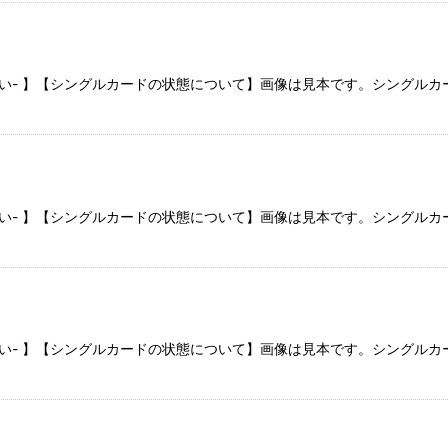
さい- 】【シングルカードの状態について】画像は見本です。シングル
さい- 】【シングルカードの状態について】画像は見本です。シングル
さい- 】【シングルカードの状態について】画像は見本です。シングル