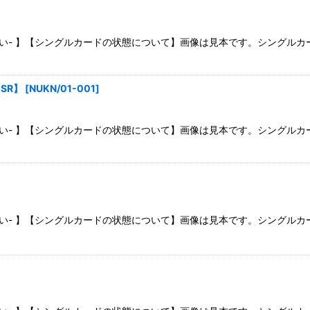
さい- 】【シングルカードの状態について】画像は見本です。シングル
SR】
[
NUKN/01-001
]
さい- 】【シングルカードの状態について】画像は見本です。シングル
さい- 】【シングルカードの状態について】画像は見本です。シングル