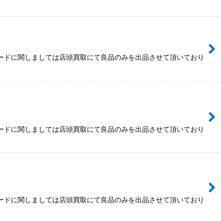
カードに関しましては店頭買取にて良品のみを出品させて頂いており
カードに関しましては店頭買取にて良品のみを出品させて頂いており
カードに関しましては店頭買取にて良品のみを出品させて頂いており