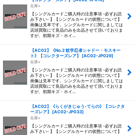
在庫×
【シングルカードご購入時の注意事項 -必ずお読
み下さい- 】【シングルカードの状態について】
画像は見本です。シングルカードに関しましては
店頭買取にて良品のみを出品させて頂いておりま
すが、初期キズ・ホイ…
【AC02】《No.2 蚊学忍者シャドー・モスキー
ト》【コレクターズレア】
[
AC02-JP029
]
在庫×
【シングルカードご購入時の注意事項 -必ずお読
み下さい- 】【シングルカードの状態について】
画像は見本です。シングルカードに関しましては
店頭買取にて良品のみを出品させて頂いておりま
すが、初期キズ・ホイ…
【AC02】《らくがきじゅう-てらの》【コレクタ
ーズレア】
[
AC02-JP033
]
在庫×
【シングルカードご購入時の注意事項 -必ずお読
み下さい- 】【シングルカードの状態について】