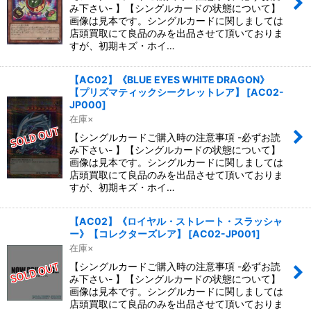
み下さい- 】【シングルカードの状態について】
画像は見本です。シングルカードに関しましては
店頭買取にて良品のみを出品させて頂いておりま
すが、初期キズ・ホイ…
【AC02】《BLUE EYES WHITE DRAGON》
【プリズマティックシークレットレア】
[
AC02-
JP000
]
在庫×
【シングルカードご購入時の注意事項 -必ずお読
み下さい- 】【シングルカードの状態について】
画像は見本です。シングルカードに関しましては
店頭買取にて良品のみを出品させて頂いておりま
すが、初期キズ・ホイ…
【AC02】《ロイヤル・ストレート・スラッシャ
ー》【コレクターズレア】
[
AC02-JP001
]
在庫×
【シングルカードご購入時の注意事項 -必ずお読
み下さい- 】【シングルカードの状態について】
画像は見本です。シングルカードに関しましては
店頭買取にて良品のみを出品させて頂いておりま