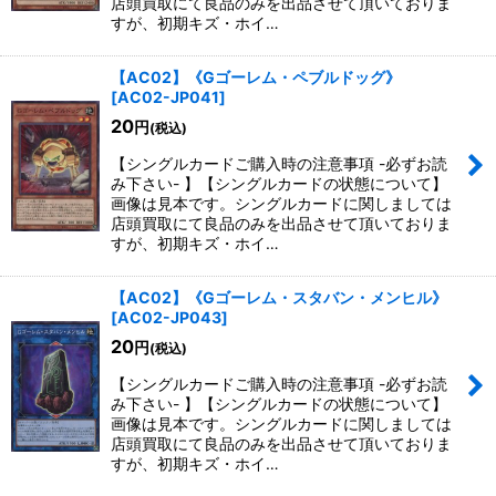
店頭買取にて良品のみを出品させて頂いておりま
すが、初期キズ・ホイ…
【AC02】《Gゴーレム・ペブルドッグ》
[
AC02-JP041
]
20
円
(税込)
【シングルカードご購入時の注意事項 -必ずお読
み下さい- 】【シングルカードの状態について】
画像は見本です。シングルカードに関しましては
店頭買取にて良品のみを出品させて頂いておりま
すが、初期キズ・ホイ…
【AC02】《Gゴーレム・スタバン・メンヒル》
[
AC02-JP043
]
20
円
(税込)
【シングルカードご購入時の注意事項 -必ずお読
み下さい- 】【シングルカードの状態について】
画像は見本です。シングルカードに関しましては
店頭買取にて良品のみを出品させて頂いておりま
すが、初期キズ・ホイ…