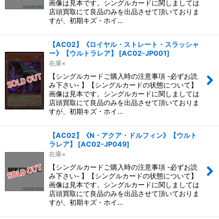
画像は見本です。シングルカードに関しましては
店頭買取にて良品のみを出品させて頂いておりま
すが、初期キズ・ホイ…
【AC02】《ロイヤル・ストレート・スラッシャ
ー》【ウルトラレア】
[
AC02-JP001
]
在庫×
【シングルカードご購入時の注意事項 -必ずお読
み下さい- 】【シングルカードの状態について】
画像は見本です。シングルカードに関しましては
店頭買取にて良品のみを出品させて頂いておりま
すが、初期キズ・ホイ…
【AC02】《N・アクア・ドルフィン》【ウルト
ラレア】
[
AC02-JP049
]
在庫×
【シングルカードご購入時の注意事項 -必ずお読
み下さい- 】【シングルカードの状態について】
画像は見本です。シングルカードに関しましては
店頭買取にて良品のみを出品させて頂いておりま
すが、初期キズ・ホイ…