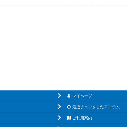
絞り込む
マイページ
最近チェックしたアイテム
ご利用案内