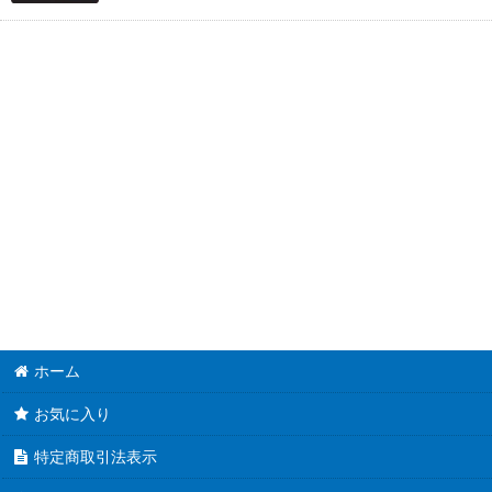
ホーム
お気に入り
特定商取引法表示