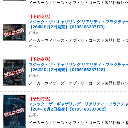
メーカーウィザーズ・オブ・ザ・コースト製品仕様1パッ
【予約商品】
マジック・ザ・ギャザリング リアリティ・フラクチャー 
【26年10月2日発売】
[
0195166337173
]
在庫×
メーカーウィザーズ・オブ・ザ・コースト製品仕様 ・プ
ォ…
【予約商品】
マジック・ザ・ギャザリング リアリティ・フラクチャー 
【26年10月2日発売】
[
0195166337128
]
在庫×
メーカーウィザーズ・オブ・ザ・コースト製品仕様1パッ
【予約商品】
マジック・ザ・ギャザリング リアリティ・フラクチャー
【26年10月2日発売】
[
0195166337302
]
在庫×
メーカーウィザーズ・オブ・ザ・コースト製品仕様 ・構