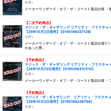
在庫×
メーカーウィザーズ・オブ・ザ・コースト製品仕様 ・構
【二次予約商品】
マジック・ザ・ギャザリング リアリティ・フラクチャー 
【26年10月2日発売】
[
0195166337128
]
在庫×
メーカーウィザーズ・オブ・ザ・コースト製品仕様1パッ
があった際…
【予約商品】
マジック・ザ・ギャザリング リアリティ・フラクチャー Secre
【26年10月23日発売】
[
0195166337210
]
在庫×
メーカーウィザーズ・オブ・ザ・コースト製品仕様 ・プレイ
【予約商品】
マジック・ザ・ギャザリング リアリティ・フラクチャー
【26年10月2日発売】
[
0195166336794
]
在庫×