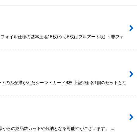
フォイル仕様の基本土地15枚(うち5枚はフルアート版) ・非フォ
トのみが描かれたシーン・カード6枚 上記2種 各1個のセットとな
ー様からの納品数カットや分納となる可能性がございます。 …