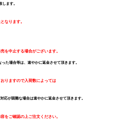
致します。
送となります。
発売を中止する場合がございます。
なった場合等は、速やかに返金させて頂きます。
ておりますので入荷数によっては
、対応が困難な場合は速やかに返金させて頂きます。
内容をご確認の上ご注文ください。