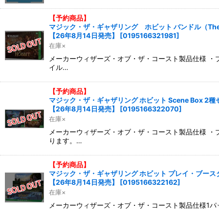
【予約商品】
マジック・ザ・ギャザリング ホビット バンドル（The Ho
【26年8月14日発売】
[
0195166321981
]
在庫×
メーカーウィザーズ・オブ・ザ・コースト製品仕様 ・プ
イル…
【予約商品】
マジック・ザ・ギャザリング ホビット Scene Box 2
【26年8月14日発売】
[
0195166322070
]
在庫×
メーカーウィザーズ・オブ・ザ・コースト製品仕様 ・プ
ります。…
【予約商品】
マジック・ザ・ギャザリング ホビット プレイ・ブースタ
【26年8月14日発売】
[
0195166322162
]
在庫×
メーカーウィザーズ・オブ・ザ・コースト製品仕様1パッ