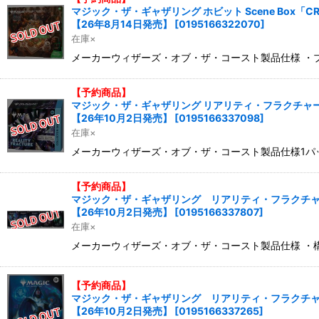
マジック・ザ・ギャザリング ホビット Scene Box「CRAC
【26年8月14日発売】
[
0195166322070
]
在庫×
メーカーウィザーズ・オブ・ザ・コースト製品仕様 ・プ
【予約商品】
マジック・ザ・ギャザリング リアリティ・フラクチャー 
【26年10月2日発売】
[
0195166337098
]
在庫×
メーカーウィザーズ・オブ・ザ・コースト製品仕様1パッ
【予約商品】
マジック・ザ・ギャザリング リアリティ・フラクチャー Fo
【26年10月2日発売】
[
0195166337807
]
在庫×
メーカーウィザーズ・オブ・ザ・コースト製品仕様 ・構
【予約商品】
マジック・ザ・ギャザリング リアリティ・フラクチャー
【26年10月2日発売】
[
0195166337265
]