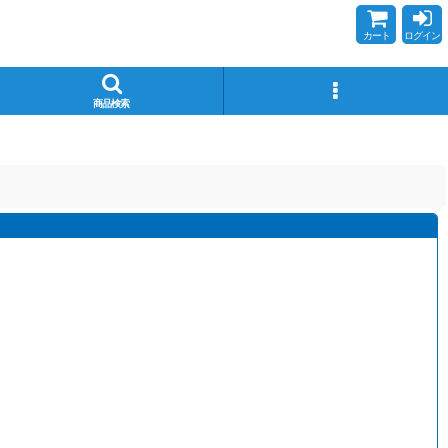
カート
ログイン
商品検索