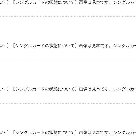
さい- 】【シングルカードの状態について】画像は見本です。シングル
さい- 】【シングルカードの状態について】画像は見本です。シングル
さい- 】【シングルカードの状態について】画像は見本です。シングル
さい- 】【シングルカードの状態について】画像は見本です。シングル