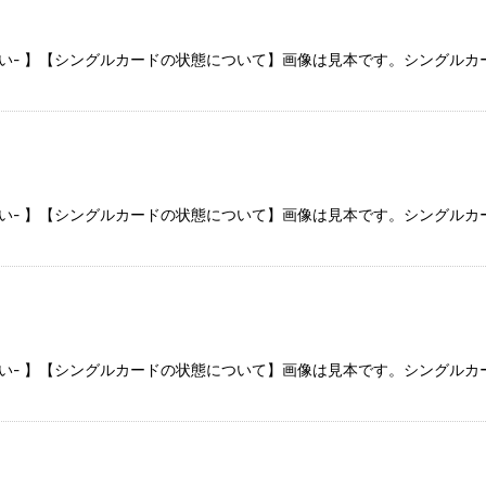
さい- 】【シングルカードの状態について】画像は見本です。シングル
さい- 】【シングルカードの状態について】画像は見本です。シングル
さい- 】【シングルカードの状態について】画像は見本です。シングル