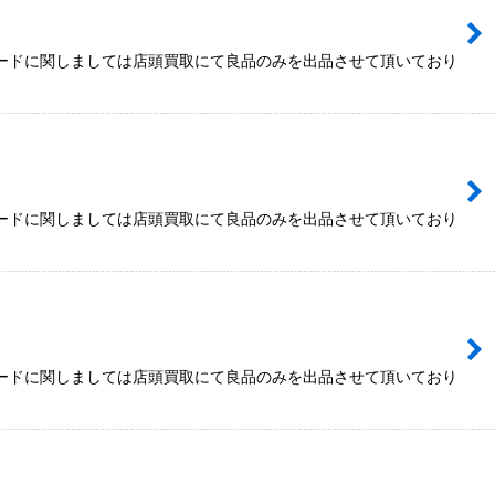
カードに関しましては店頭買取にて良品のみを出品させて頂いており
カードに関しましては店頭買取にて良品のみを出品させて頂いており
カードに関しましては店頭買取にて良品のみを出品させて頂いており