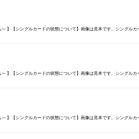
さい- 】【シングルカードの状態について】画像は見本です。シングル
さい- 】【シングルカードの状態について】画像は見本です。シングル
さい- 】【シングルカードの状態について】画像は見本です。シングル